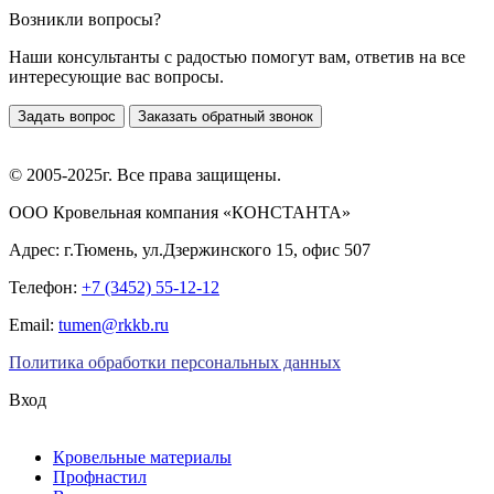
Возникли вопросы?
Наши консультанты с радостью помогут вам, ответив на все
интересующие вас вопросы.
Задать вопрос
Заказать обратный звонок
© 2005-2025г. Все права защищены.
ООО Кровельная компания «КОНСТАНТА»
Адрес: г.Тюмень, ул.Дзержинского 15, офис 507
Телефон:
+7 (3452) 55-12-12
Email:
tumen@rkkb.ru
Политика обработки персональных данных
Вход
Кровельные материалы
Профнастил