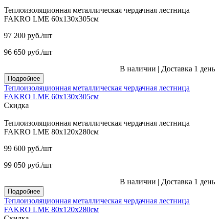
Теплоизоляционная металлическая чердачная лестница
FAKRO LME 60х130х305см
97 200
руб.
/шт
96 650
руб.
/шт
В наличии
|
Доставка 1 день
Подробнее
Теплоизоляционная металлическая чердачная лестница
FAKRO LME 60х130х305см
Скидка
Теплоизоляционная металлическая чердачная лестница
FAKRO LME 80х120х280см
99 600
руб.
/шт
99 050
руб.
/шт
В наличии
|
Доставка 1 день
Подробнее
Теплоизоляционная металлическая чердачная лестница
FAKRO LME 80х120х280см
Скидка