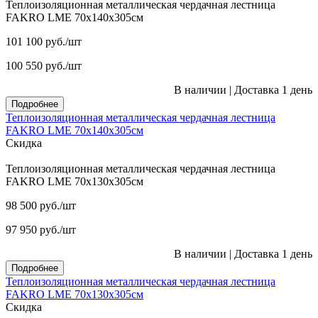
Теплоизоляционная металлическая чердачная лестница
FAKRO LME 70х140х305см
101 100
руб.
/шт
100 550
руб.
/шт
В наличии
|
Доставка 1 день
Подробнее
Теплоизоляционная металлическая чердачная лестница
FAKRO LME 70х140х305см
Скидка
Теплоизоляционная металлическая чердачная лестница
FAKRO LME 70х130х305см
98 500
руб.
/шт
97 950
руб.
/шт
В наличии
|
Доставка 1 день
Подробнее
Теплоизоляционная металлическая чердачная лестница
FAKRO LME 70х130х305см
Скидка