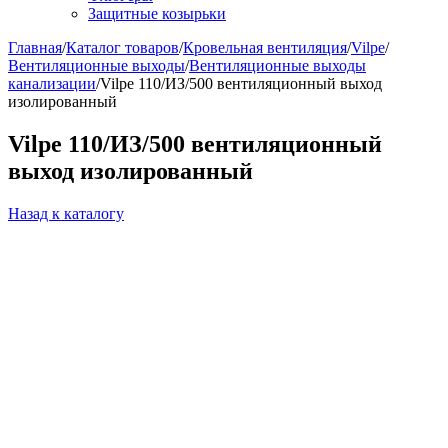
Защитные козырьки
Главная
/
Каталог товаров
/
Кровельная вентиляция
/
Vilpe
/
Вентиляционные выходы
/
Вентиляционные выходы
канализации
/
Vilpe 110/ИЗ/500 вентиляционный выход
изолированный
Vilpe 110/ИЗ/500 вентиляционный
выход изолированный
Назад к каталогу