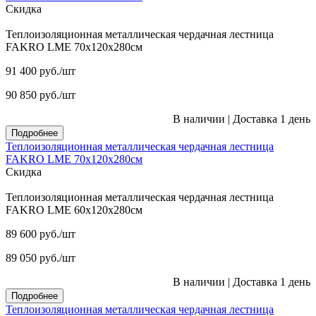
Скидка
Теплоизоляционная металлическая чердачная лестница
FAKRO LME 70х120х280см
91 400
руб.
/шт
90 850
руб.
/шт
В наличии
|
Доставка 1 день
Подробнее
Теплоизоляционная металлическая чердачная лестница
FAKRO LME 70х120х280см
Скидка
Теплоизоляционная металлическая чердачная лестница
FAKRO LME 60х120х280см
89 600
руб.
/шт
89 050
руб.
/шт
В наличии
|
Доставка 1 день
Подробнее
Теплоизоляционная металлическая чердачная лестница