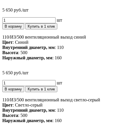
5 650 руб./шт
шт
В корзину
Купить в 1 клик
110/ИЗ/500 вентиляционный выход синий
Цвет
: Синий
Внутренний диаметр, мм
: 110
Высота
: 500
Наружный диаметр, мм
: 160
5 650 руб./шт
шт
В корзину
Купить в 1 клик
110/ИЗ/500 вентиляционный выход светло-серый
Цвет
: Светло-серый
Внутренний диаметр, мм
: 110
Высота
: 500
Наружный диаметр, мм
: 160