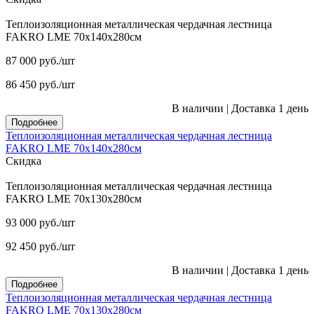
Теплоизоляционная металлическая чердачная лестница
FAKRO LME 70х140х280см
87 000
руб.
/шт
86 450
руб.
/шт
В наличии
|
Доставка 1 день
Подробнее
Теплоизоляционная металлическая чердачная лестница
FAKRO LME 70х140х280см
Скидка
Теплоизоляционная металлическая чердачная лестница
FAKRO LME 70х130х280см
93 000
руб.
/шт
92 450
руб.
/шт
В наличии
|
Доставка 1 день
Подробнее
Теплоизоляционная металлическая чердачная лестница
FAKRO LME 70х130х280см