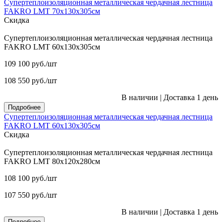
Супертеплоизоляционная металлическая чердачная лестница
FAKRO LMT 70х130х305см
Скидка
Супертеплоизоляционная металлическая чердачная лестница
FAKRO LMT 60х130х305см
109 100
руб.
/шт
108 550
руб.
/шт
В наличии
|
Доставка 1 день
Подробнее
Супертеплоизоляционная металлическая чердачная лестница
FAKRO LMT 60х130х305см
Скидка
Супертеплоизоляционная металлическая чердачная лестница
FAKRO LMT 80х120х280см
108 100
руб.
/шт
107 550
руб.
/шт
В наличии
|
Доставка 1 день
Подробнее