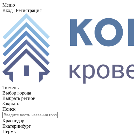
Меню
Вход
|
Регистрация
Тюмень
Выбор города
Выбрать регион
Закрыть
Поиск
Краснодар
Екатеринбург
Пермь