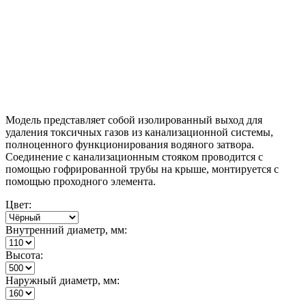
Модель представляет собой изолированный выход для
удаления токсичных газов из канализационной системы,
полноценного функционирования водяного затвора.
Соединение с канализационным стояком проводится с
помощью гофрированной трубы на крыше, монтируется с
помощью проходного элемента.
Цвет:
Внутренний диаметр, мм:
Высота:
Наружный диаметр, мм: