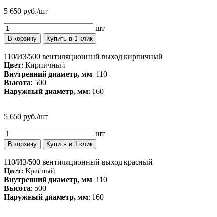
5 650 руб./шт
шт
В корзину
Купить в 1 клик
110/ИЗ/500 вентиляционный выход кирпичный
Цвет
: Кирпичный
Внутренний диаметр, мм
: 110
Высота
: 500
Наружный диаметр, мм
: 160
5 650 руб./шт
шт
В корзину
Купить в 1 клик
110/ИЗ/500 вентиляционный выход красный
Цвет
: Красный
Внутренний диаметр, мм
: 110
Высота
: 500
Наружный диаметр, мм
: 160