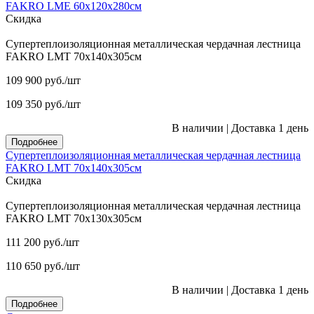
FAKRO LME 60х120х280см
Скидка
Супертеплоизоляционная металлическая чердачная лестница
FAKRO LMT 70х140х305см
109 900
руб.
/шт
109 350
руб.
/шт
В наличии
|
Доставка 1 день
Подробнее
Супертеплоизоляционная металлическая чердачная лестница
FAKRO LMT 70х140х305см
Скидка
Супертеплоизоляционная металлическая чердачная лестница
FAKRO LMT 70х130х305см
111 200
руб.
/шт
110 650
руб.
/шт
В наличии
|
Доставка 1 день
Подробнее