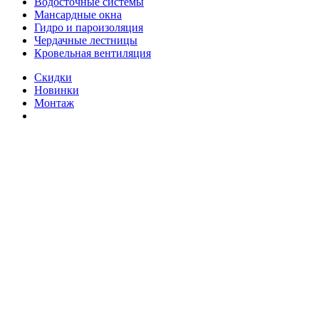
Водосточные системы
Мансардные окна
Гидро и пароизоляция
Чердачные лестницы
Кровельная вентиляция
Скидки
Новинки
Монтаж