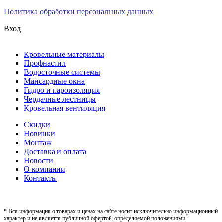
Политика обработки персональных данных
Вход
Кровельные материалы
Профнастил
Водосточные системы
Мансардные окна
Гидро и пароизоляция
Чердачные лестницы
Кровельная вентиляция
Скидки
Новинки
Монтаж
Доставка и оплата
Новости
О компании
Контакты
* Вся информация о товарах и ценах на сайте носит исключительно информационный
характер и не является публичной офертой, определяемой положениями