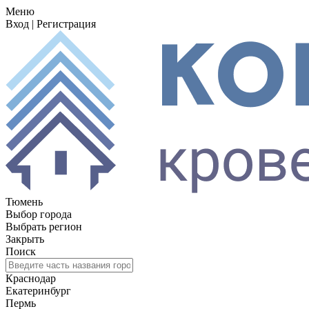
Меню
Вход
|
Регистрация
Тюмень
Выбор города
Выбрать регион
Закрыть
Поиск
Краснодар
Екатеринбург
Пермь