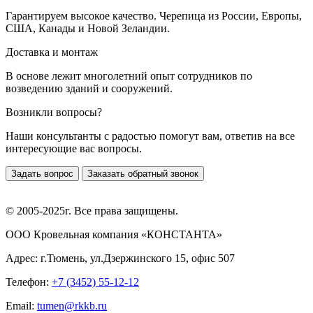
Гарантируем высокое качество. Черепица из России, Европы,
США, Канады и Новой Зеландии.
Доставка и монтаж
В основе лежит многолетний опыт сотрудников по
возведению зданий и сооружений.
Возникли вопросы?
Наши консультанты с радостью помогут вам, ответив на все
интересующие вас вопросы.
Задать вопрос
Заказать обратный звонок
© 2005-2025г. Все права защищены.
ООО Кровельная компания «КОНСТАНТА»
Адрес: г.Тюмень, ул.Дзержинского 15, офис 507
Телефон:
+7 (3452) 55-12-12
Email:
tumen@rkkb.ru