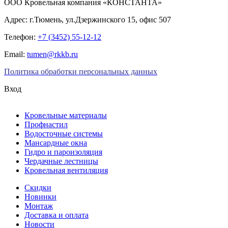
ООО Кровельная компания «КОНСТАНТА»
Адрес: г.Тюмень, ул.Дзержинского 15, офис 507
Телефон:
+7 (3452) 55-12-12
Email:
tumen@rkkb.ru
Политика обработки персональных данных
Вход
Кровельные материалы
Профнастил
Водосточные системы
Мансардные окна
Гидро и пароизоляция
Чердачные лестницы
Кровельная вентиляция
Скидки
Новинки
Монтаж
Доставка и оплата
Новости