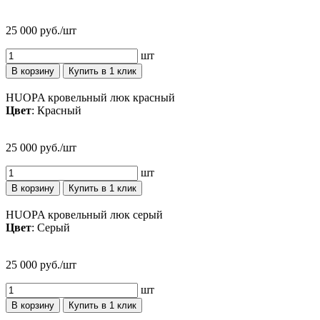
25 000 руб./шт
шт
В корзину
Купить в 1 клик
HUOPA кровельный люк красный
Цвет
: Красный
25 000 руб./шт
шт
В корзину
Купить в 1 клик
HUOPA кровельный люк серый
Цвет
: Серый
25 000 руб./шт
шт
В корзину
Купить в 1 клик