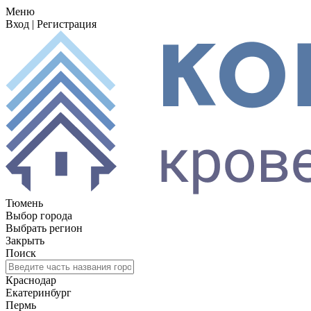
Меню
Вход
|
Регистрация
Тюмень
Выбор города
Выбрать регион
Закрыть
Поиск
Краснодар
Екатеринбург
Пермь