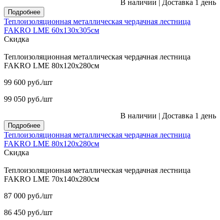
В наличии
|
Доставка 1 день
Подробнее
Теплоизоляционная металлическая чердачная лестница
FAKRO LME 60х130х305см
Скидка
Теплоизоляционная металлическая чердачная лестница
FAKRO LME 80х120х280см
99 600
руб.
/шт
99 050
руб.
/шт
В наличии
|
Доставка 1 день
Подробнее
Теплоизоляционная металлическая чердачная лестница
FAKRO LME 80х120х280см
Скидка
Теплоизоляционная металлическая чердачная лестница
FAKRO LME 70х140х280см
87 000
руб.
/шт
86 450
руб.
/шт