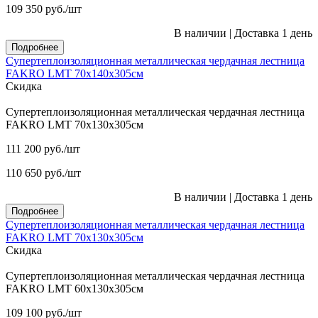
109 350
руб.
/шт
В наличии
|
Доставка 1 день
Подробнее
Супертеплоизоляционная металлическая чердачная лестница
FAKRO LMT 70х140х305см
Скидка
Супертеплоизоляционная металлическая чердачная лестница
FAKRO LMT 70х130х305см
111 200
руб.
/шт
110 650
руб.
/шт
В наличии
|
Доставка 1 день
Подробнее
Супертеплоизоляционная металлическая чердачная лестница
FAKRO LMT 70х130х305см
Скидка
Супертеплоизоляционная металлическая чердачная лестница
FAKRO LMT 60х130х305см
109 100
руб.
/шт