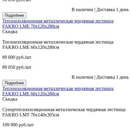
В наличии
|
Доставка 1 день
Подробнее
Теплоизоляционная металлическая чердачная лестница
FAKRO LME 70х120х280см
Скидка
Теплоизоляционная металлическая чердачная лестница
FAKRO LME 60х120х280см
89 600
руб.
/шт
89 050
руб.
/шт
В наличии
|
Доставка 1 день
Подробнее
Теплоизоляционная металлическая чердачная лестница
FAKRO LME 60х120х280см
Скидка
Супертеплоизоляционная металлическая чердачная лестница
FAKRO LMT 70х140х305см
109 900
руб.
/шт