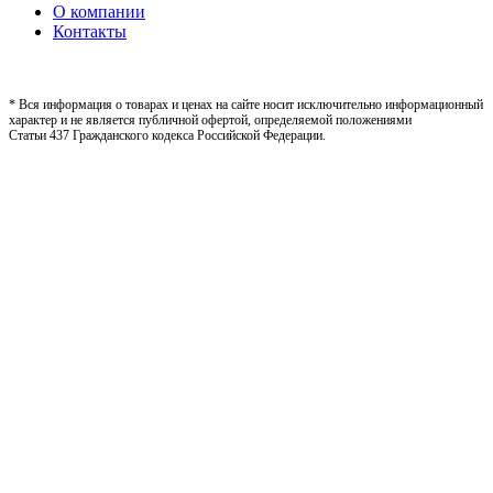
О компании
Контакты
* Вся информация о товарах и ценах на сайте носит исключительно информационный
характер и не является публичной офертой, определяемой положениями
Статьи 437 Гражданского кодекса Российской Федерации.