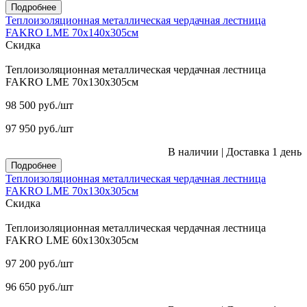
Подробнее
Теплоизоляционная металлическая чердачная лестница
FAKRO LME 70х140х305см
Скидка
Теплоизоляционная металлическая чердачная лестница
FAKRO LME 70х130х305см
98 500
руб.
/шт
97 950
руб.
/шт
В наличии
|
Доставка 1 день
Подробнее
Теплоизоляционная металлическая чердачная лестница
FAKRO LME 70х130х305см
Скидка
Теплоизоляционная металлическая чердачная лестница
FAKRO LME 60х130х305см
97 200
руб.
/шт
96 650
руб.
/шт