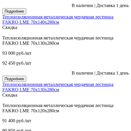
В наличии
|
Доставка 1 день
Подробнее
Теплоизоляционная металлическая чердачная лестница
FAKRO LME 70х140х280см
Скидка
Теплоизоляционная металлическая чердачная лестница
FAKRO LME 70х130х280см
93 000
руб.
/шт
92 450
руб.
/шт
В наличии
|
Доставка 1 день
Подробнее
Теплоизоляционная металлическая чердачная лестница
FAKRO LME 70х130х280см
Скидка
Теплоизоляционная металлическая чердачная лестница
FAKRO LME 70х120х280см
91 400
руб.
/шт
90 850
руб.
/шт