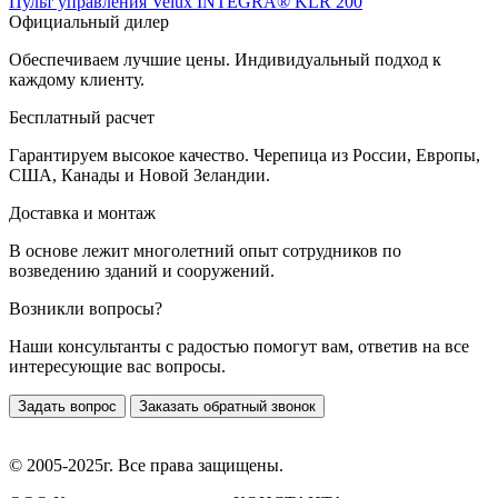
Пульт управления Velux INTEGRA® KLR 200
Официальный дилер
Обеспечиваем лучшие цены. Индивидуальный подход к
каждому клиенту.
Бесплатный расчет
Гарантируем высокое качество. Черепица из России, Европы,
США, Канады и Новой Зеландии.
Доставка и монтаж
В основе лежит многолетний опыт сотрудников по
возведению зданий и сооружений.
Возникли вопросы?
Наши консультанты с радостью помогут вам, ответив на все
интересующие вас вопросы.
Задать вопрос
Заказать обратный звонок
© 2005-2025г. Все права защищены.