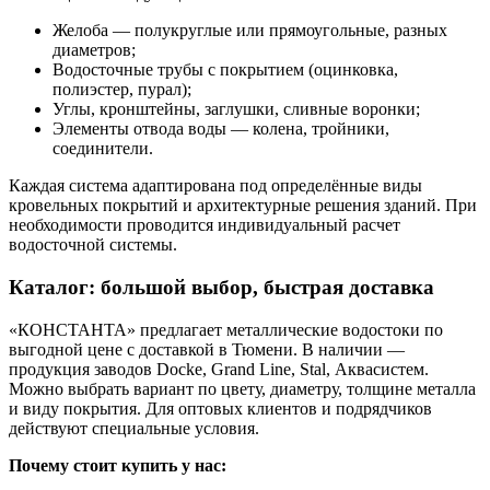
Желоба — полукруглые или прямоугольные, разных
диаметров;
Водосточные трубы с покрытием (оцинковка,
полиэстер, пурал);
Углы, кронштейны, заглушки, сливные воронки;
Элементы отвода воды — колена, тройники,
соединители.
Каждая система адаптирована под определённые виды
кровельных покрытий и архитектурные решения зданий. При
необходимости проводится индивидуальный расчет
водосточной системы.
Каталог: большой выбор, быстрая доставка
«КОНСТАНТА» предлагает металлические водостоки по
выгодной цене с доставкой в Тюмени. В наличии —
продукция заводов Docke, Grand Line, Stal, Аквасистем.
Можно выбрать вариант по цвету, диаметру, толщине металла
и виду покрытия. Для оптовых клиентов и подрядчиков
действуют специальные условия.
Почему стоит купить у нас: