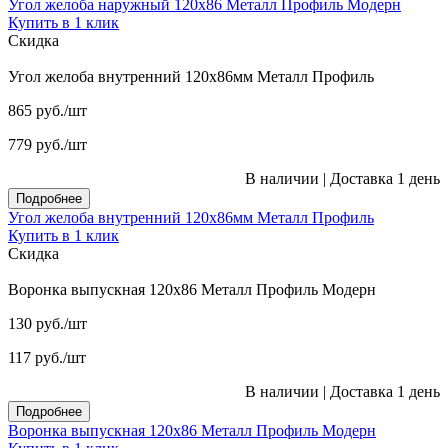
Угол желоба наружный 120x86 Металл Профиль Модерн
Купить в 1 клик
Скидка
Угол желоба внутренний 120x86мм Металл Профиль
865
руб.
/шт
779
руб.
/шт
В наличии
|
Доставка 1 день
Подробнее
Угол желоба внутренний 120x86мм Металл Профиль
Купить в 1 клик
Скидка
Воронка выпускная 120x86 Металл Профиль Модерн
130
руб.
/шт
117
руб.
/шт
В наличии
|
Доставка 1 день
Подробнее
Воронка выпускная 120x86 Металл Профиль Модерн