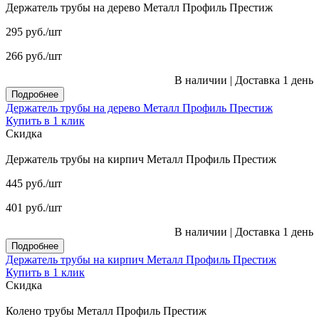
Держатель трубы на дерево Металл Профиль Престиж
295
руб.
/шт
266
руб.
/шт
В наличии
|
Доставка 1 день
Подробнее
Держатель трубы на дерево Металл Профиль Престиж
Купить в 1 клик
Скидка
Держатель трубы на кирпич Металл Профиль Престиж
445
руб.
/шт
401
руб.
/шт
В наличии
|
Доставка 1 день
Подробнее
Держатель трубы на кирпич Металл Профиль Престиж
Купить в 1 клик
Скидка
Колено трубы Металл Профиль Престиж