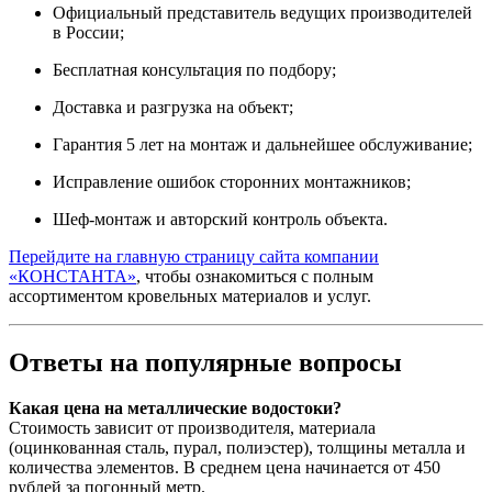
Официальный представитель ведущих производителей
в России;
Бесплатная консультация по подбору;
Доставка и разгрузка на объект;
Гарантия 5 лет на монтаж и дальнейшее обслуживание;
Исправление ошибок сторонних монтажников;
Шеф-монтаж и авторский контроль объекта.
Перейдите на главную страницу сайта компании
«КОНСТАНТА»
, чтобы ознакомиться с полным
ассортиментом кровельных материалов и услуг.
Ответы на популярные вопросы
Какая цена на металлические водостоки?
Стоимость зависит от производителя, материала
(оцинкованная сталь, пурал, полиэстер), толщины металла и
количества элементов. В среднем цена начинается от 450
рублей за погонный метр.