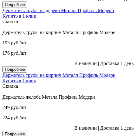
Подробнее
Держатель трубы на дерево Металл Профиль Модерн
Купить в 1 клик
Скидка
Держатель трубы на кирпич Металл Профиль Модерн
195
руб.
/шт
176
руб.
/шт
В наличии
|
Доставка 1 день
Подробнее
Держатель трубы на кирпич Металл Профиль Модерн
Купить в 1 клик
Скидка
Держатель желоба Металл Профиль Модерн
249
руб.
/шт
224
руб.
/шт
В наличии
|
Доставка 1 день
Подробнее