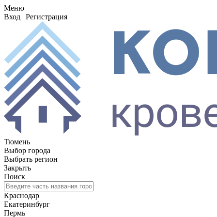
Меню
Вход
|
Регистрация
Тюмень
Выбор города
Выбрать регион
Закрыть
Поиск
Краснодар
Екатеринбург
Пермь