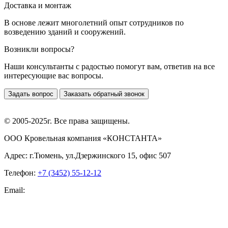
Доставка и монтаж
В основе лежит многолетний опыт сотрудников по
возведению зданий и сооружений.
Возникли вопросы?
Наши консультанты с радостью помогут вам, ответив на все
интересующие вас вопросы.
Задать вопрос
Заказать обратный звонок
© 2005-2025г. Все права защищены.
ООО Кровельная компания «КОНСТАНТА»
Адрес: г.Тюмень, ул.Дзержинского 15, офис 507
Телефон:
+7 (3452) 55-12-12
Email: