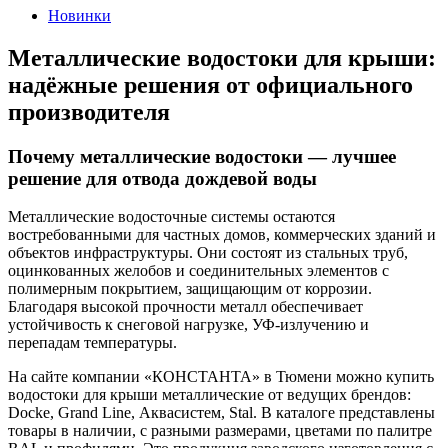
Новинки
Металлические водостоки для крыши:
надёжные решения от официального
производителя
Почему металлические водостоки — лучшее
решение для отвода дождевой воды
Металлические водосточные системы остаются
востребованными для частных домов, коммерческих зданий и
объектов инфраструктуры. Они состоят из стальных труб,
оцинкованных желобов и соединительных элементов с
полимерным покрытием, защищающим от коррозии.
Благодаря высокой прочности металл обеспечивает
устойчивость к снеговой нагрузке, УФ-излучению и
перепадам температуры.
На сайте компании «КОНСТАНТА» в Тюмени можно купить
водостоки для крыши металлические от ведущих брендов:
Docke, Grand Line, Аквасистем, Stal. В каталоге представлены
товары в наличии, с разными размерами, цветами по палитре