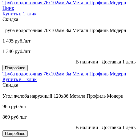
Труба водосточная 76x102мм 2м Металл Профиль Модерн
Цинк
Купить в 1 клик
Скидка
Труба водосточная 76x102мм 3м Металл Профиль Модерн
1 495
руб.
/шт
1 346
руб.
/шт
В наличии
|
Доставка 1 день
Подробнее
Труба водосточная 76x102мм 3м Металл Профиль Модерн
Купить в 1 клик
Скидка
Угол желоба наружный 120x86 Металл Профиль Модерн
965
руб.
/шт
869
руб.
/шт
В наличии
|
Доставка 1 день
Подробнее