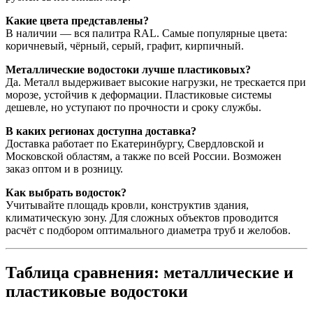
Какие цвета представлены?
В наличии — вся палитра RAL. Самые популярные цвета:
коричневый, чёрный, серый, графит, кирпичный.
Металлические водостоки лучше пластиковых?
Да. Металл выдерживает высокие нагрузки, не трескается при
морозе, устойчив к деформации. Пластиковые системы
дешевле, но уступают по прочности и сроку службы.
В каких регионах доступна доставка?
Доставка работает по Екатеринбургу, Свердловской и
Московской областям, а также по всей России. Возможен
заказ оптом и в розницу.
Как выбрать водосток?
Учитывайте площадь кровли, конструктив здания,
климатическую зону. Для сложных объектов проводится
расчёт с подбором оптимального диаметра труб и желобов.
Таблица сравнения: металлические и
пластиковые водостоки