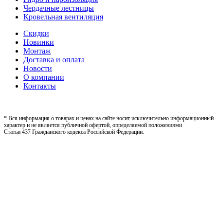
Чердачные лестницы
Кровельная вентиляция
Скидки
Новинки
Монтаж
Доставка и оплата
Новости
О компании
Контакты
* Вся информация о товарах и ценах на сайте носит исключительно информационный
характер и не является публичной офертой, определяемой положениями
Статьи 437 Гражданского кодекса Российской Федерации.