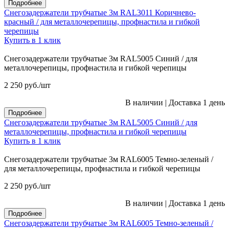
Подробнее
Снегозадержатели трубчатые 3м RAL3011 Коричнево-
красный / для металлочерепицы, профнастила и гибкой
черепицы
Купить в 1 клик
Снегозадержатели трубчатые 3м RAL5005 Синий / для
металлочерепицы, профнастила и гибкой черепицы
2 250
руб.
/шт
В наличии
|
Доставка 1 день
Подробнее
Снегозадержатели трубчатые 3м RAL5005 Синий / для
металлочерепицы, профнастила и гибкой черепицы
Купить в 1 клик
Снегозадержатели трубчатые 3м RAL6005 Темно-зеленый /
для металлочерепицы, профнастила и гибкой черепицы
2 250
руб.
/шт
В наличии
|
Доставка 1 день
Подробнее
Снегозадержатели трубчатые 3м RAL6005 Темно-зеленый /