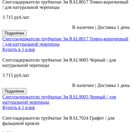
Снегозадержатели трубчатые 3м RAL8017 Темно-коричневый
/ для натуральной черепицы
3 715
руб.
/шт
В наличии
|
Доставка 1 день
Подробнее
Снегозадержатели трубчатые 3м RAL8017 Темно-коричневый
/ для натуральной черепицы
Купить в 1 клик
Снегозадержатели трубчатые 3м RAL9005 Черный / для
натуральной черепицы
3 715
руб.
/шт
В наличии
|
Доставка 1 день
Подробнее
Снегозадержатели трубчатые 3м RAL9005 Черный / для
натуральной черепицы
Купить в 1 клик
Снегозадержатели трубчатые 3м RAL7024 Графит / для
фальцевой кровли