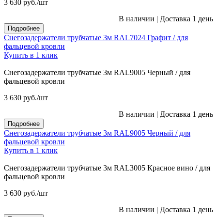
3 630
руб.
/шт
В наличии
|
Доставка 1 день
Подробнее
Снегозадержатели трубчатые 3м RAL7024 Графит / для
фальцевой кровли
Купить в 1 клик
Снегозадержатели трубчатые 3м RAL9005 Черный / для
фальцевой кровли
3 630
руб.
/шт
В наличии
|
Доставка 1 день
Подробнее
Снегозадержатели трубчатые 3м RAL9005 Черный / для
фальцевой кровли
Купить в 1 клик
Снегозадержатели трубчатые 3м RAL3005 Красное вино / для
фальцевой кровли
3 630
руб.
/шт
В наличии
|
Доставка 1 день