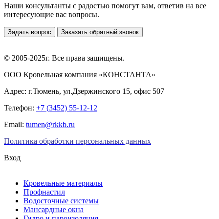
Наши консультанты с радостью помогут вам, ответив на все
интересующие вас вопросы.
Задать вопрос
Заказать обратный звонок
© 2005-2025г. Все права защищены.
ООО Кровельная компания «КОНСТАНТА»
Адрес: г.Тюмень, ул.Дзержинского 15, офис 507
Телефон:
+7 (3452) 55-12-12
Email:
tumen@rkkb.ru
Политика обработки персональных данных
Вход
Кровельные материалы
Профнастил
Водосточные системы
Мансардные окна
Гидро и пароизоляция