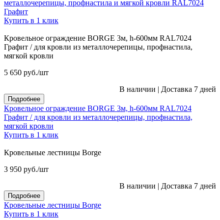
металлочерепицы, профнастила и мягкой кровли RAL7024
Графит
Купить в 1 клик
Кровельное ограждение BORGE 3м, h-600мм RAL7024
Графит / для кровли из металлочерепицы, профнастила,
мягкой кровли
5 650
руб.
/шт
В наличии
|
Доставка 7 дней
Подробнее
Кровельное ограждение BORGE 3м, h-600мм RAL7024
Графит / для кровли из металлочерепицы, профнастила,
мягкой кровли
Купить в 1 клик
Кровельные лестницы Borge
3 950
руб.
/шт
В наличии
|
Доставка 7 дней
Подробнее
Кровельные лестницы Borge
Купить в 1 клик