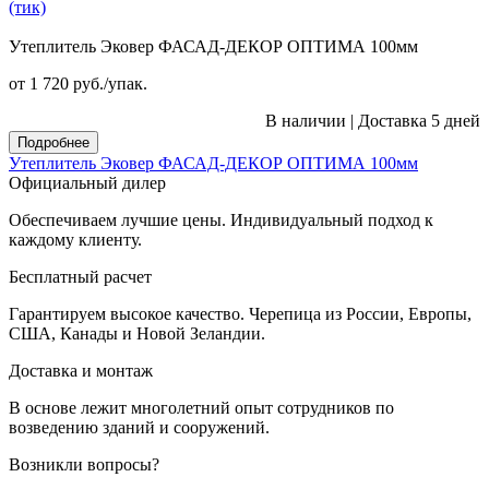
(тик)
Утеплитель Эковер ФАСАД-ДЕКОР ОПТИМА 100мм
от 1 720
руб.
/упак.
В наличии
|
Доставка 5 дней
Подробнее
Утеплитель Эковер ФАСАД-ДЕКОР ОПТИМА 100мм
Официальный дилер
Обеспечиваем лучшие цены. Индивидуальный подход к
каждому клиенту.
Бесплатный расчет
Гарантируем высокое качество. Черепица из России, Европы,
США, Канады и Новой Зеландии.
Доставка и монтаж
В основе лежит многолетний опыт сотрудников по
возведению зданий и сооружений.
Возникли вопросы?