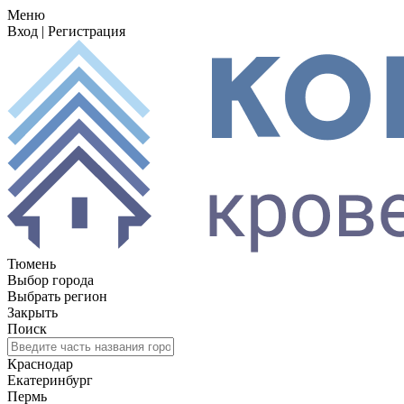
Меню
Вход
|
Регистрация
Тюмень
Выбор города
Выбрать регион
Закрыть
Поиск
Краснодар
Екатеринбург
Пермь