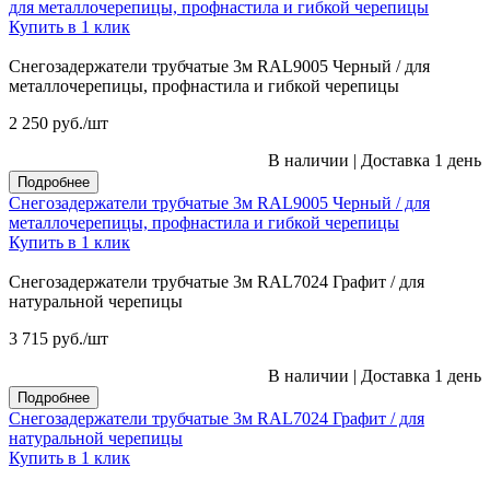
для металлочерепицы, профнастила и гибкой черепицы
Купить в 1 клик
Снегозадержатели трубчатые 3м RAL9005 Черный / для
металлочерепицы, профнастила и гибкой черепицы
2 250
руб.
/шт
В наличии
|
Доставка 1 день
Подробнее
Снегозадержатели трубчатые 3м RAL9005 Черный / для
металлочерепицы, профнастила и гибкой черепицы
Купить в 1 клик
Снегозадержатели трубчатые 3м RAL7024 Графит / для
натуральной черепицы
3 715
руб.
/шт
В наличии
|
Доставка 1 день
Подробнее
Снегозадержатели трубчатые 3м RAL7024 Графит / для
натуральной черепицы
Купить в 1 клик