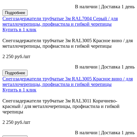
В наличии
|
Доставка 1 день
Подробнее
Снегозадержатели трубчатые 3м RAL7004 Серый / для
металлочерепицы, профнастила и гибкой черепицы
Купить в 1 клик
Снегозадержатели трубчатые 3м RAL3005 Красное вино / для
металлочерепицы, профнастила и гибкой черепицы
2 250
руб.
/шт
В наличии
|
Доставка 1 день
Подробнее
Снегозадержатели трубчатые 3м RAL3005 Красное вино / для
металлочерепицы, профнастила и гибкой черепицы
Купить в 1 клик
Снегозадержатели трубчатые 3м RAL3011 Коричнево-
красный / для металлочерепицы, профнастила и гибкой
черепицы
2 250
руб.
/шт
В наличии
|
Доставка 1 день