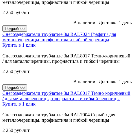
металлочерепицы, профнастила и гибкой черепицы
2 250
руб.
/шт
В наличии
|
Доставка 1 день
Подробнее
Снегозадержатели трубчатые 3м RAL7024 Графит / для
металлочерепицы, профнастила и гибкой черепицы
Купить в 1 клик
Снегозадержатели трубчатые 3м RAL8017 Темно-коричневый
/ для металлочерепицы, профнастила и гибкой черепицы
2 250
руб.
/шт
В наличии
|
Доставка 1 день
Подробнее
Снегозадержатели трубчатые 3м RAL8017 Темно-коричневый
/ для металлочерепицы, профнастила и гибкой черепицы
Купить в 1 клик
Снегозадержатели трубчатые 3м RAL7004 Серый / для
металлочерепицы, профнастила и гибкой черепицы
2 250
руб.
/шт