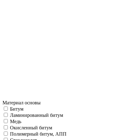
Материал основы
Битум
Ламинированный битум
Медь
Окисленный битум
Полимерный битум, АПП