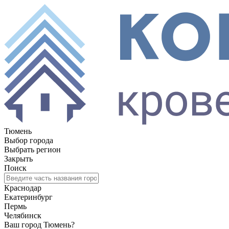
Тюмень
Выбор города
Выбрать регион
Закрыть
Поиск
Краснодар
Екатеринбург
Пермь
Челябинск
Ваш город Тюмень?