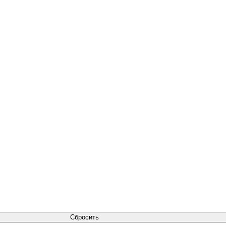
Сбросить