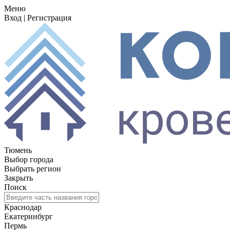
Меню
Вход
|
Регистрация
Тюмень
Выбор города
Выбрать регион
Закрыть
Поиск
Краснодар
Екатеринбург
Пермь