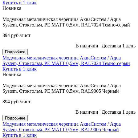
Купить в 1 клик
Новинка
Модульная металлическая черепица АкваСистем / Aqua
System, Стокгольм, PE MATT 0,5мм, RAL7024 Темно-серый
894
руб.
/лист
В наличии
|
Доставка 1 день
Подробнее
Модульная металлическая черепица АкваСистем / Aqua
System, Стокгольм, PE MATT 0,5мм, RAL7024 Темно-серый
Купить в 1 клик
Новинка
Модульная металлическая черепица АкваСистем / Aqua
System, Стокгольм, PE MATT 0,5мм, RAL9005 Черный
894
руб.
/лист
В наличии
|
Доставка 1 день
Подробнее
Модульная металлическая черепица АкваСистем / Aqua
System, Стокгольм, PE MATT 0,5мм, RAL9005 Черный
Купить в 1 клик