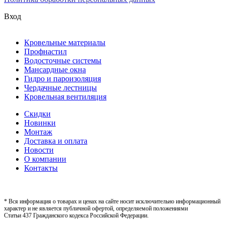
Вход
Кровельные материалы
Профнастил
Водосточные системы
Мансардные окна
Гидро и пароизоляция
Чердачные лестницы
Кровельная вентиляция
Скидки
Новинки
Монтаж
Доставка и оплата
Новости
О компании
Контакты
* Вся информация о товарах и ценах на сайте носит исключительно информационный
характер и не является публичной офертой, определяемой положениями
Статьи 437 Гражданского кодекса Российской Федерации.