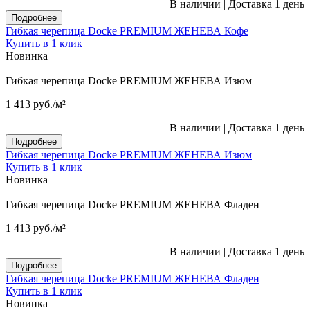
В наличии
|
Доставка 1 день
Подробнее
Гибкая черепица Docke PREMIUM ЖЕНЕВА Кофе
Купить в 1 клик
Новинка
Гибкая черепица Docke PREMIUM ЖЕНЕВА Изюм
1 413
руб.
/м²
В наличии
|
Доставка 1 день
Подробнее
Гибкая черепица Docke PREMIUM ЖЕНЕВА Изюм
Купить в 1 клик
Новинка
Гибкая черепица Docke PREMIUM ЖЕНЕВА Фладен
1 413
руб.
/м²
В наличии
|
Доставка 1 день
Подробнее
Гибкая черепица Docke PREMIUM ЖЕНЕВА Фладен
Купить в 1 клик
Новинка