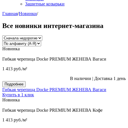
Защитные козырьки
Главная
/
Новинки
/
Все новинки интернет-магазина
Новинка
Гибкая черепица Docke PREMIUM ЖЕНЕВА Вагаси
1 413
руб.
/м²
В наличии
|
Доставка 1 день
Подробнее
Гибкая черепица Docke PREMIUM ЖЕНЕВА Вагаси
Купить в 1 клик
Новинка
Гибкая черепица Docke PREMIUM ЖЕНЕВА Кофе
1 413
руб.
/м²