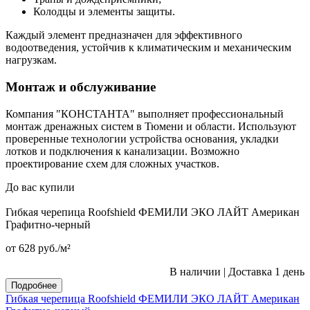
Колодцы и элементы защиты.
Каждый элемент предназначен для эффективного
водоотведения, устойчив к климатическим и механическим
нагрузкам.
Монтаж и обслуживание
Компания "КОНСТАНТА" выполняет профессиональный
монтаж дренажных систем в Тюмени и области. Используют
проверенные технологии устройства основания, укладки
лотков и подключения к канализации. Возможно
проектирование схем для сложных участков.
До вас купили
Гибкая черепица Roofshield ФЕМИЛИ ЭКО ЛАЙТ Американ
Графитно-черный
от 628
руб.
/м²
В наличии
|
Доставка 1 день
Подробнее
Гибкая черепица Roofshield ФЕМИЛИ ЭКО ЛАЙТ Американ