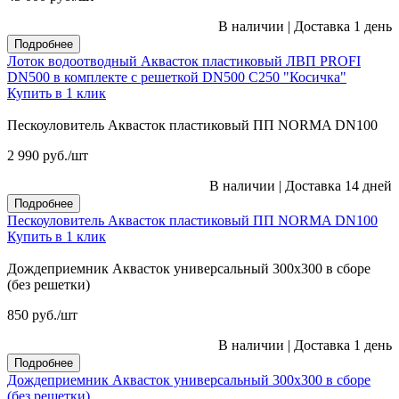
В наличии
|
Доставка 1 день
Подробнее
Лоток водоотводный Аквасток пластиковый ЛВП PROFI
DN500 в комплекте с решеткой DN500 C250 "Косичка"
Купить в 1 клик
Пескоуловитель Аквасток пластиковый ПП NORMA DN100
2 990
руб.
/шт
В наличии
|
Доставка 14 дней
Подробнее
Пескоуловитель Аквасток пластиковый ПП NORMA DN100
Купить в 1 клик
Дождеприемник Аквасток универсальный 300х300 в сборе
(без решетки)
850
руб.
/шт
В наличии
|
Доставка 1 день
Подробнее
Дождеприемник Аквасток универсальный 300х300 в сборе
(без решетки)