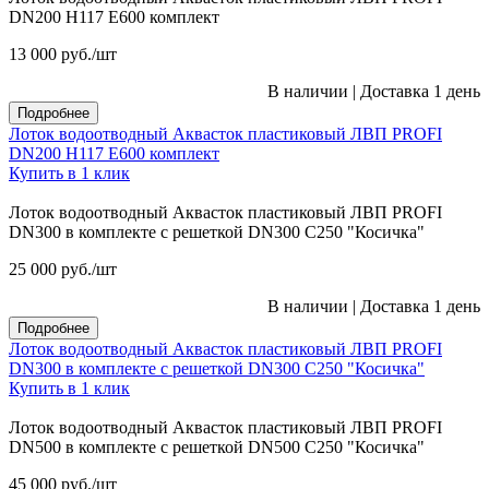
DN200 H117 E600 комплект
13 000
руб.
/шт
В наличии
|
Доставка 1 день
Подробнее
Лоток водоотводный Аквасток пластиковый ЛВП PROFI
DN200 H117 E600 комплект
Купить в 1 клик
Лоток водоотводный Аквасток пластиковый ЛВП PROFI
DN300 в комплекте с решеткой DN300 C250 "Косичка"
25 000
руб.
/шт
В наличии
|
Доставка 1 день
Подробнее
Лоток водоотводный Аквасток пластиковый ЛВП PROFI
DN300 в комплекте с решеткой DN300 C250 "Косичка"
Купить в 1 клик
Лоток водоотводный Аквасток пластиковый ЛВП PROFI
DN500 в комплекте с решеткой DN500 C250 "Косичка"
45 000
руб.
/шт