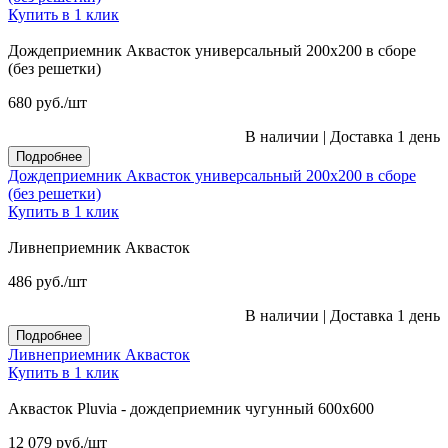
Купить в 1 клик
Дождеприемник Аквасток универсальный 200х200 в сборе
(без решетки)
680
руб.
/шт
В наличии
|
Доставка 1 день
Подробнее
Дождеприемник Аквасток универсальный 200х200 в сборе
(без решетки)
Купить в 1 клик
Ливнеприемник Аквасток
486
руб.
/шт
В наличии
|
Доставка 1 день
Подробнее
Ливнеприемник Аквасток
Купить в 1 клик
Аквасток Pluvia - дождеприемник чугунный 600х600
12 079
руб.
/шт