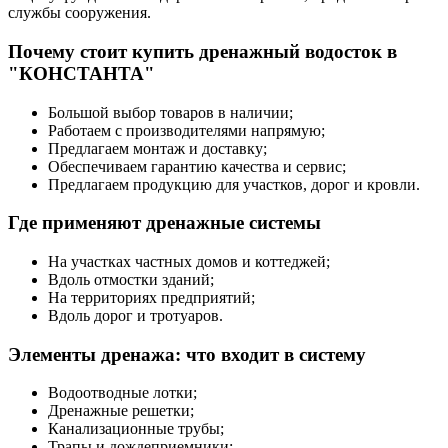
службы сооружения.
Почему стоит купить дренажный водосток в
"КОНСТАНТА"
Большой выбор товаров в наличии;
Работаем с производителями напрямую;
Предлагаем монтаж и доставку;
Обеспечиваем гарантию качества и сервис;
Предлагаем продукцию для участков, дорог и кровли.
Где применяют дренажные системы
На участках частных домов и коттеджей;
Вдоль отмостки зданий;
На территориях предприятий;
Вдоль дорог и тротуаров.
Элементы дренажа: что входит в систему
Водоотводные лотки;
Дренажные решетки;
Канализационные трубы;
Трапы и дождеприемники;