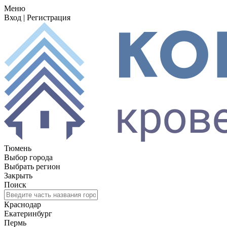
Меню
Вход
|
Регистрация
Тюмень
Выбор города
Выбрать регион
Закрыть
Поиск
Краснодар
Екатеринбург
Пермь