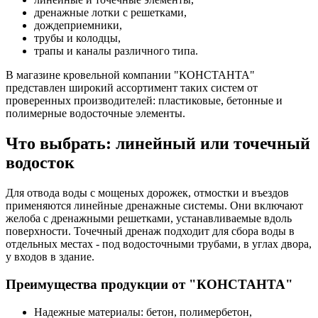
дренажные лотки с решетками,
дождеприемники,
трубы и колодцы,
трапы и каналы различного типа.
В магазине кровельной компании "КОНСТАНТА"
представлен широкий ассортимент таких систем от
проверенных производителей: пластиковые, бетонные и
полимерные водосточные элементы.
Что выбрать: линейный или точечный
водосток
Для отвода воды с мощеных дорожек, отмостки и въездов
применяются линейные дренажные системы. Они включают
желоба с дренажными решетками, устанавливаемые вдоль
поверхности. Точечный дренаж подходит для сбора воды в
отдельных местах - под водосточными трубами, в углах двора,
у входов в здание.
Преимущества продукции от "КОНСТАНТА"
Надежные материалы: бетон, полимербетон,