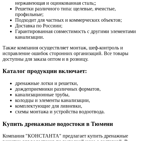
нержавеющая и оцинкованная сталь;;
Решетки различного типа: щелевые, ячеистые,
профильные;
Подходит для частных и коммерческих объектов;
Доставка по Россиии;
Гарантированная совместимость с другими элементами
канализации.
Также компания осуществляет монтаж, шеф-контроль и
исправление ошибок сторонних организаций. Все товары
доступны для заказа оптом и в розницу.
Каталог продукции включает:
дренажные лотки и решетки,
дождеприемники различных форматов,
канализационные трубы,
колодцы и элементы канализации,
комплектующие для ливневки,
схемы монтажа и устройства водоотвода.
Купить дренажные водостоки в Тюмени
Компания "КОНСТАНТА" предлагает купить дренажные