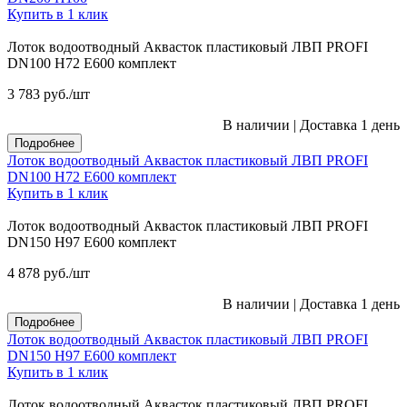
Купить в 1 клик
Лоток водоотводный Аквасток пластиковый ЛВП PROFI
DN100 H72 E600 комплект
3 783
руб.
/шт
В наличии
|
Доставка 1 день
Подробнее
Лоток водоотводный Аквасток пластиковый ЛВП PROFI
DN100 H72 E600 комплект
Купить в 1 клик
Лоток водоотводный Аквасток пластиковый ЛВП PROFI
DN150 H97 E600 комплект
4 878
руб.
/шт
В наличии
|
Доставка 1 день
Подробнее
Лоток водоотводный Аквасток пластиковый ЛВП PROFI
DN150 H97 E600 комплект
Купить в 1 клик
Лоток водоотводный Аквасток пластиковый ЛВП PROFI