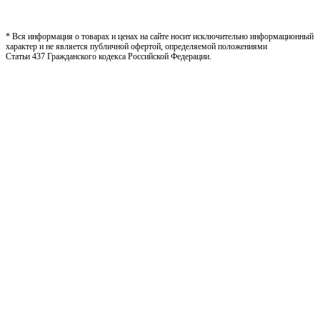
* Вся информация о товарах и ценах на сайте носит исключительно информационный
характер и не является публичной офертой, определяемой положениями
Статьи 437 Гражданского кодекса Российской Федерации.