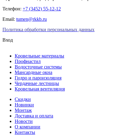
Телефон:
+7 (3452) 55-12-12
Email:
tumen@rkkb.ru
Политика обработки персональных данных
Вход
Кровельные материалы
Профнастил
Водосточные системы
Мансардные окна
Гидро и пароизоляция
Чердачные лестницы
Кровельная вентиляция
Скидки
Новинки
Монтаж
Доставка и оплата
Новости
О компании
Контакты