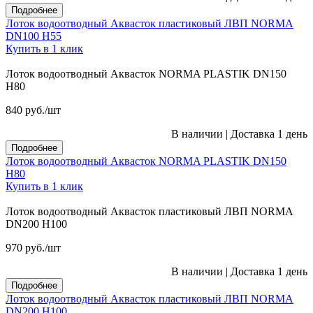
Подробнее
Лоток водоотводный Аквасток пластиковый ЛВП NORMA
DN100 H55
Купить в 1 клик
Лоток водоотводный Аквасток NORMA PLASTIK DN150
H80
840
руб.
/шт
В наличии
|
Доставка 1 день
Подробнее
Лоток водоотводный Аквасток NORMA PLASTIK DN150
H80
Купить в 1 клик
Лоток водоотводный Аквасток пластиковый ЛВП NORMA
DN200 H100
970
руб.
/шт
В наличии
|
Доставка 1 день
Подробнее
Лоток водоотводный Аквасток пластиковый ЛВП NORMA
DN200 H100