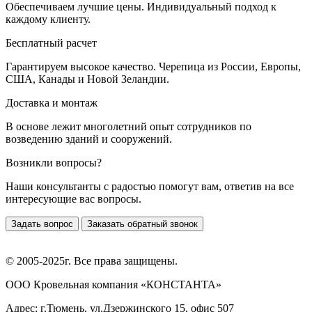
Обеспечиваем лучшие цены. Индивидуальный подход к
каждому клиенту.
Бесплатный расчет
Гарантируем высокое качество. Черепица из России, Европы,
США, Канады и Новой Зеландии.
Доставка и монтаж
В основе лежит многолетний опыт сотрудников по
возведению зданий и сооружений.
Возникли вопросы?
Наши консультанты с радостью помогут вам, ответив на все
интересующие вас вопросы.
Задать вопрос
Заказать обратный звонок
© 2005-2025г. Все права защищены.
ООО Кровельная компания «КОНСТАНТА»
Адрес: г.Тюмень, ул.Дзержинского 15, офис 507