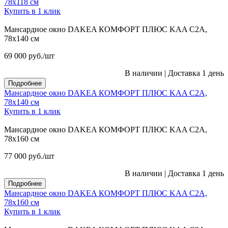
78х118 см
Купить в 1 клик
Мансардное окно DAKEA КОМФОРТ ПЛЮС KAA C2A,
78х140 см
69 000
руб.
/шт
В наличии
|
Доставка 1 день
Подробнее
Мансардное окно DAKEA КОМФОРТ ПЛЮС KAA C2A,
78х140 см
Купить в 1 клик
Мансардное окно DAKEA КОМФОРТ ПЛЮС KAA C2A,
78х160 см
77 000
руб.
/шт
В наличии
|
Доставка 1 день
Подробнее
Мансардное окно DAKEA КОМФОРТ ПЛЮС KAA C2A,
78х160 см
Купить в 1 клик