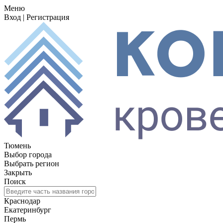
Меню
Вход
|
Регистрация
Тюмень
Выбор города
Выбрать регион
Закрыть
Поиск
Краснодар
Екатеринбург
Пермь