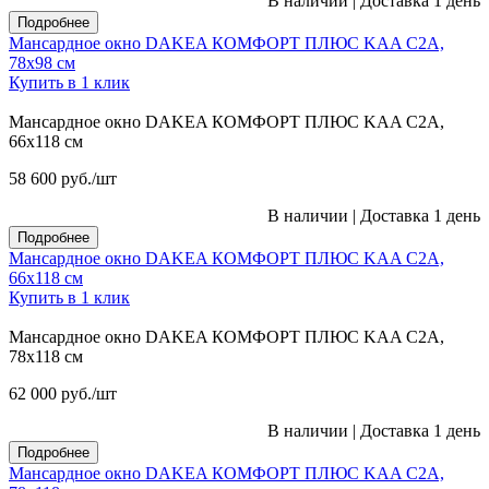
В наличии
|
Доставка 1 день
Подробнее
Мансардное окно DAKEA КОМФОРТ ПЛЮС KAA C2A,
78х98 см
Купить в 1 клик
Мансардное окно DAKEA КОМФОРТ ПЛЮС KAA C2A,
66х118 см
58 600
руб.
/шт
В наличии
|
Доставка 1 день
Подробнее
Мансардное окно DAKEA КОМФОРТ ПЛЮС KAA C2A,
66х118 см
Купить в 1 клик
Мансардное окно DAKEA КОМФОРТ ПЛЮС KAA C2A,
78х118 см
62 000
руб.
/шт
В наличии
|
Доставка 1 день
Подробнее
Мансардное окно DAKEA КОМФОРТ ПЛЮС KAA C2A,