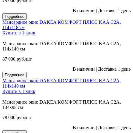
79 000
руб.
/шт
В наличии
|
Доставка 1 день
Подробнее
Мансардное окно DAKEA КОМФОРТ ПЛЮС KAA C2A,
114х118 см
Купить в 1 клик
Мансардное окно DAKEA КОМФОРТ ПЛЮС KAA C2A,
114х140 см
87 000
руб.
/шт
В наличии
|
Доставка 1 день
Подробнее
Мансардное окно DAKEA КОМФОРТ ПЛЮС KAA C2A,
114х140 см
Купить в 1 клик
Мансардное окно DAKEA КОМФОРТ ПЛЮС KAA C2A,
134х98 см
78 000
руб.
/шт
В наличии
|
Доставка 1 день