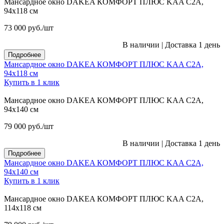
Мансардное окно DAKEA КОМФОРТ ПЛЮС KAA C2A,
94х118 см
73 000
руб.
/шт
В наличии
|
Доставка 1 день
Подробнее
Мансардное окно DAKEA КОМФОРТ ПЛЮС KAA C2A,
94х118 см
Купить в 1 клик
Мансардное окно DAKEA КОМФОРТ ПЛЮС KAA C2A,
94х140 см
79 000
руб.
/шт
В наличии
|
Доставка 1 день
Подробнее
Мансардное окно DAKEA КОМФОРТ ПЛЮС KAA C2A,
94х140 см
Купить в 1 клик
Мансардное окно DAKEA КОМФОРТ ПЛЮС KAA C2A,
114х118 см