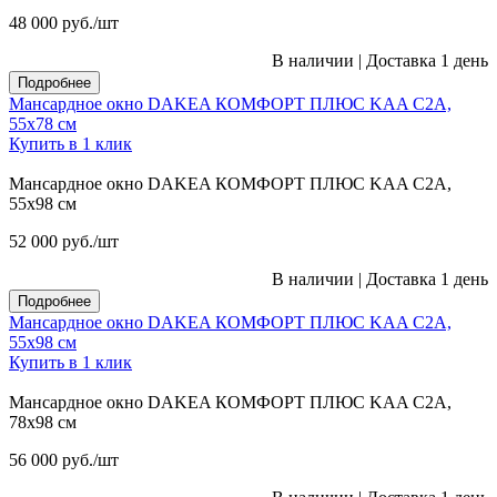
48 000
руб.
/шт
В наличии
|
Доставка 1 день
Подробнее
Мансардное окно DAKEA КОМФОРТ ПЛЮС KAA C2A,
55х78 см
Купить в 1 клик
Мансардное окно DAKEA КОМФОРТ ПЛЮС KAA C2A,
55х98 см
52 000
руб.
/шт
В наличии
|
Доставка 1 день
Подробнее
Мансардное окно DAKEA КОМФОРТ ПЛЮС KAA C2A,
55х98 см
Купить в 1 клик
Мансардное окно DAKEA КОМФОРТ ПЛЮС KAA C2A,
78х98 см
56 000
руб.
/шт