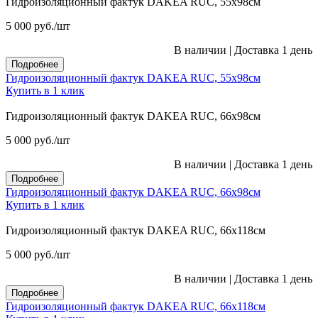
Гидроизоляционный фактук DAKEA RUC, 55х98см
5 000
руб.
/шт
В наличии
|
Доставка 1 день
Подробнее
Гидроизоляционный фактук DAKEA RUC, 55х98см
Купить в 1 клик
Гидроизоляционный фактук DAKEA RUC, 66х98см
5 000
руб.
/шт
В наличии
|
Доставка 1 день
Подробнее
Гидроизоляционный фактук DAKEA RUC, 66х98см
Купить в 1 клик
Гидроизоляционный фактук DAKEA RUC, 66х118см
5 000
руб.
/шт
В наличии
|
Доставка 1 день
Подробнее
Гидроизоляционный фактук DAKEA RUC, 66х118см