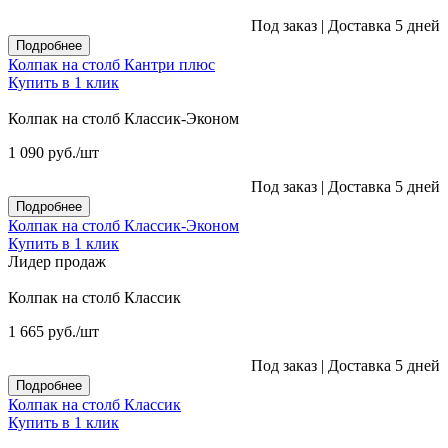
Под заказ
|
Доставка 5 дней
Подробнее
Колпак на столб Кантри плюс
Купить в 1 клик
Колпак на столб Классик-Эконом
1 090
руб.
/шт
Под заказ
|
Доставка 5 дней
Подробнее
Колпак на столб Классик-Эконом
Купить в 1 клик
Лидер продаж
Колпак на столб Классик
1 665
руб.
/шт
Под заказ
|
Доставка 5 дней
Подробнее
Колпак на столб Классик
Купить в 1 клик