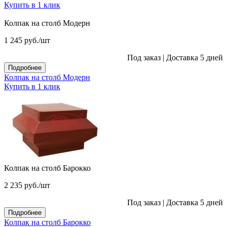
Купить в 1 клик
Колпак на столб Модерн
1 245
руб.
/шт
Под заказ
|
Доставка 5 дней
Подробнее
Колпак на столб Модерн
Купить в 1 клик
Колпак на столб Барокко
2 235
руб.
/шт
Под заказ
|
Доставка 5 дней
Подробнее
Колпак на столб Барокко