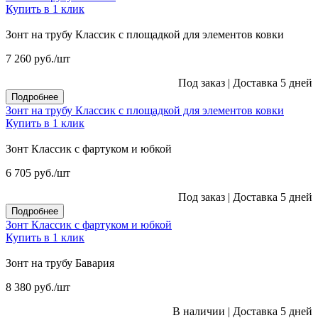
Купить в 1 клик
Зонт на трубу Классик с площадкой для элементов ковки
7 260
руб.
/шт
Под заказ
|
Доставка 5 дней
Подробнее
Зонт на трубу Классик с площадкой для элементов ковки
Купить в 1 клик
Зонт Классик с фартуком и юбкой
6 705
руб.
/шт
Под заказ
|
Доставка 5 дней
Подробнее
Зонт Классик с фартуком и юбкой
Купить в 1 клик
Зонт на трубу Бавария
8 380
руб.
/шт
В наличии
|
Доставка 5 дней