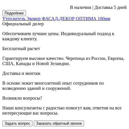
В наличии
|
Доставка 5 дней
Подробнее
Утеплитель Эковер ФАСАД-ДЕКОР ОПТИМА 100мм
Официальный дилер
Обеспечиваем лучшие цены. Индивидуальный подход к
каждому клиенту.
Бесплатный расчет
Гарантируем высокое качество. Черепица из России, Европы,
США, Канады и Новой Зеландии.
Доставка и монтаж
В основе лежит многолетний опыт сотрудников по
возведению зданий и сооружений.
Возникли вопросы?
Наши консультанты с радостью помогут вам, ответив на все
интересующие вас вопросы.
Задать вопрос
Заказать обратный звонок