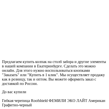
Предлагаем купить колпак на столб забора и другие элементы
в нашей компании в Екатеринбурге. Сделать это можно
онлайн. Для этого нужно воспользоваться кнопками
"Заказать" или "Купить в 1 клик". Мы осуществляет продажу
как в розницу, так и оптом. Вы можете оформить заказ с
доставкой по России.
До вас купили
Гибкая черепица Roofshield ФЕМИЛИ ЭКО ЛАЙТ Американ
Графитно-черный