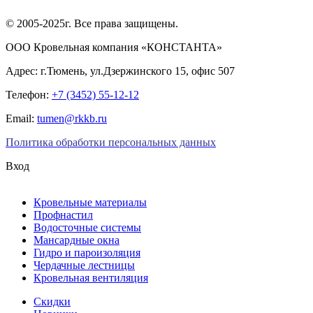
© 2005-2025г. Все права защищены.
ООО Кровельная компания «КОНСТАНТА»
Адрес: г.Тюмень, ул.Дзержинского 15, офис 507
Телефон:
+7 (3452) 55-12-12
Email:
tumen@rkkb.ru
Политика обработки персональных данных
Вход
Кровельные материалы
Профнастил
Водосточные системы
Мансардные окна
Гидро и пароизоляция
Чердачные лестницы
Кровельная вентиляция
Скидки