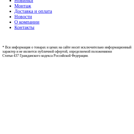
Новинки
Монтаж
Доставка и оплата
Новости
О компании
Контакты
* Вся информация о товарах и ценах на сайте носит исключительно информационный
характер и не является публичной офертой, определяемой положениями
Статьи 437 Гражданского кодекса Российской Федерации.