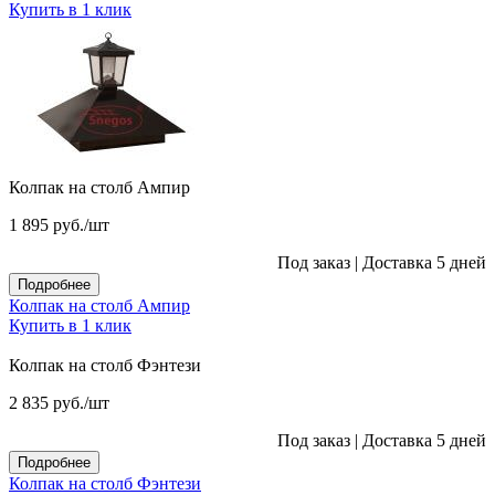
Купить в 1 клик
Колпак на столб Ампир
1 895
руб.
/шт
Под заказ
|
Доставка 5 дней
Подробнее
Колпак на столб Ампир
Купить в 1 клик
Колпак на столб Фэнтези
2 835
руб.
/шт
Под заказ
|
Доставка 5 дней
Подробнее
Колпак на столб Фэнтези