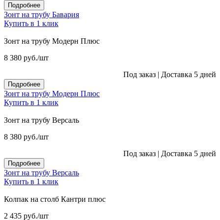
Подробнее
Зонт на трубу Бавария
Купить в 1 клик
Зонт на трубу Модерн Плюс
8 380
руб.
/шт
Под заказ
|
Доставка 5 дней
Подробнее
Зонт на трубу Модерн Плюс
Купить в 1 клик
Зонт на трубу Версаль
8 380
руб.
/шт
Под заказ
|
Доставка 5 дней
Подробнее
Зонт на трубу Версаль
Купить в 1 клик
Колпак на столб Кантри плюс
2 435
руб.
/шт