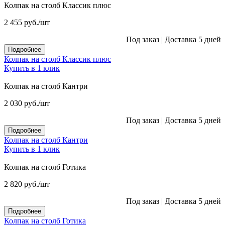
Колпак на столб Классик плюс
2 455
руб.
/шт
Под заказ
|
Доставка 5 дней
Подробнее
Колпак на столб Классик плюс
Купить в 1 клик
Колпак на столб Кантри
2 030
руб.
/шт
Под заказ
|
Доставка 5 дней
Подробнее
Колпак на столб Кантри
Купить в 1 клик
Колпак на столб Готика
2 820
руб.
/шт
Под заказ
|
Доставка 5 дней
Подробнее
Колпак на столб Готика