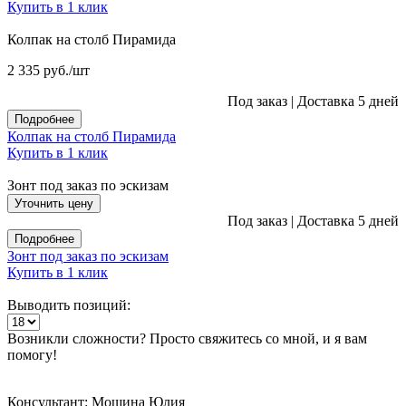
Купить в 1 клик
Колпак на столб Пирамида
2 335
руб.
/шт
Под заказ
|
Доставка 5 дней
Подробнее
Колпак на столб Пирамида
Купить в 1 клик
Зонт под заказ по эскизам
Уточнить цену
Под заказ
|
Доставка 5 дней
Подробнее
Зонт под заказ по эскизам
Купить в 1 клик
Выводить позиций:
Возникли сложности? Просто свяжитесь со мной, и я вам
помогу!
Консультант: Мошина Юлия