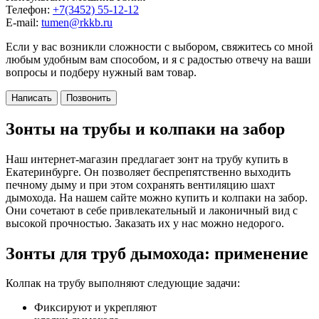
Телефон:
+7(3452) 55-12-12
E-mail:
tumen@rkkb.ru
Если у вас возникли сложности с выбором, свяжитесь со мной
любым удобным вам способом, и я с радостью отвечу на ваши
вопросы и подберу нужный вам товар.
Написать
Позвонить
Зонты на трубы и колпаки на забор
Наш интернет-магазин предлагает зонт на трубу купить в
Екатеринбурге. Он позволяет беспрепятственно выходить
печному дыму и при этом сохранять вентиляцию шахт
дымохода. На нашем сайте можно купить и колпаки на забор.
Они сочетают в себе привлекательный и лаконичный вид с
высокой прочностью. Заказать их у нас можно недорого.
Зонты для труб дымохода: применение
Колпак на трубу выполняют следующие задачи:
Фиксируют и укрепляют