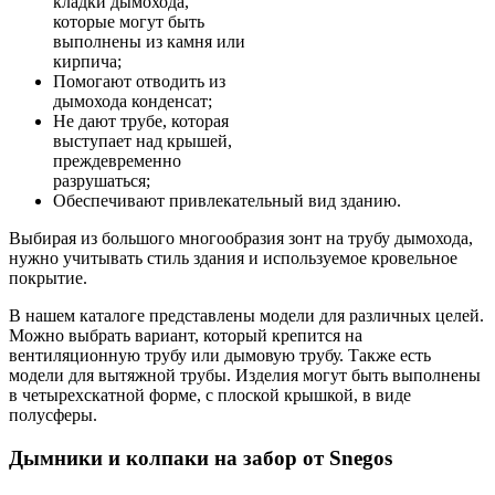
кладки дымохода,
которые могут быть
выполнены из камня или
кирпича;
Помогают отводить из
дымохода конденсат;
Не дают трубе, которая
выступает над крышей,
преждевременно
разрушаться;
Обеспечивают привлекательный вид зданию.
Выбирая из большого многообразия зонт на трубу дымохода,
нужно учитывать стиль здания и используемое кровельное
покрытие.
В нашем каталоге представлены модели для различных целей.
Можно выбрать вариант, который крепится на
вентиляционную трубу или дымовую трубу. Также есть
модели для вытяжной трубы. Изделия могут быть выполнены
в четырехскатной форме, с плоской крышкой, в виде
полусферы.
Дымники и колпаки на забор от Snegos