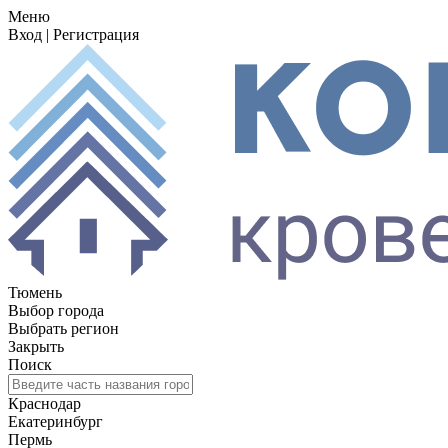
Меню
Вход
|
Регистрация
Тюмень
Выбор города
Выбрать регион
Закрыть
Поиск
Краснодар
Екатеринбург
Пермь