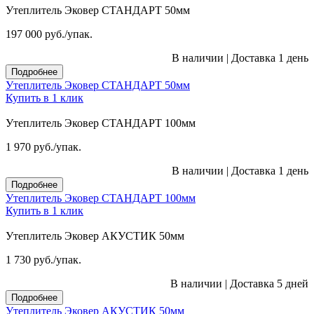
Утеплитель Эковер СТАНДАРТ 50мм
197 000
руб.
/упак.
В наличии
|
Доставка 1 день
Подробнее
Утеплитель Эковер СТАНДАРТ 50мм
Купить в 1 клик
Утеплитель Эковер СТАНДАРТ 100мм
1 970
руб.
/упак.
В наличии
|
Доставка 1 день
Подробнее
Утеплитель Эковер СТАНДАРТ 100мм
Купить в 1 клик
Утеплитель Эковер АКУСТИК 50мм
1 730
руб.
/упак.
В наличии
|
Доставка 5 дней
Подробнее
Утеплитель Эковер АКУСТИК 50мм