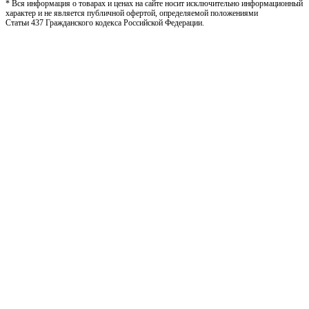
* Вся информация о товарах и ценах на сайте носит исключительно информационный
характер и не является публичной офертой, определяемой положениями
Статьи 437 Гражданского кодекса Российской Федерации.