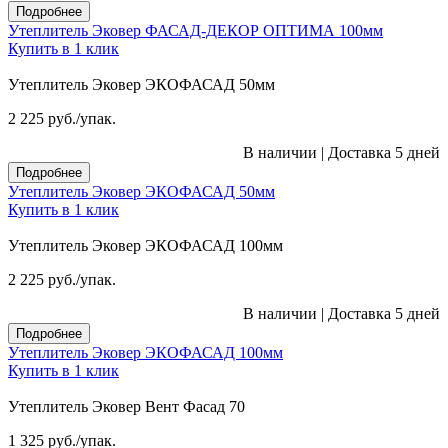
Подробнее
Утеплитель Эковер ФАСАД-ДЕКОР ОПТИМА 100мм
Купить в 1 клик
Утеплитель Эковер ЭКОФАСАД 50мм
2 225
руб.
/упак.
В наличии
|
Доставка 5 дней
Подробнее
Утеплитель Эковер ЭКОФАСАД 50мм
Купить в 1 клик
Утеплитель Эковер ЭКОФАСАД 100мм
2 225
руб.
/упак.
В наличии
|
Доставка 5 дней
Подробнее
Утеплитель Эковер ЭКОФАСАД 100мм
Купить в 1 клик
Утеплитель Эковер Вент Фасад 70
1 325
руб.
/упак.