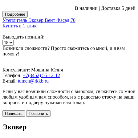
В наличии
|
Доставка 5 дней
Подробнее
Утеплитель Эковер Вент Фасад 70
Купить в 1 клик
Выводить позиций:
Возникли сложности? Просто свяжитесь со мной, и я вам
помогу!
Консультант: Мошина Юлия
Телефон:
+7(3452) 55-12-12
E-mail:
tumen@rkkb.ru
Если у вас возникли сложности с выбором, свяжитесь со мной
любым удобным вам способом, и я с радостью отвечу на ваши
вопросы и подберу нужный вам товар.
Написать
Позвонить
Эковер