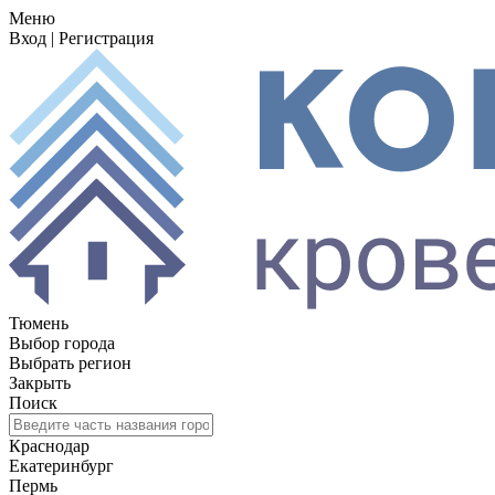
Меню
Вход
|
Регистрация
Тюмень
Выбор города
Выбрать регион
Закрыть
Поиск
Краснодар
Екатеринбург
Пермь