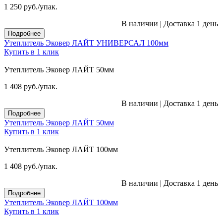
1 250
руб.
/упак.
В наличии
|
Доставка 1 день
Подробнее
Утеплитель Эковер ЛАЙТ УНИВЕРСАЛ 100мм
Купить в 1 клик
Утеплитель Эковер ЛАЙТ 50мм
1 408
руб.
/упак.
В наличии
|
Доставка 1 день
Подробнее
Утеплитель Эковер ЛАЙТ 50мм
Купить в 1 клик
Утеплитель Эковер ЛАЙТ 100мм
1 408
руб.
/упак.
В наличии
|
Доставка 1 день
Подробнее
Утеплитель Эковер ЛАЙТ 100мм
Купить в 1 клик