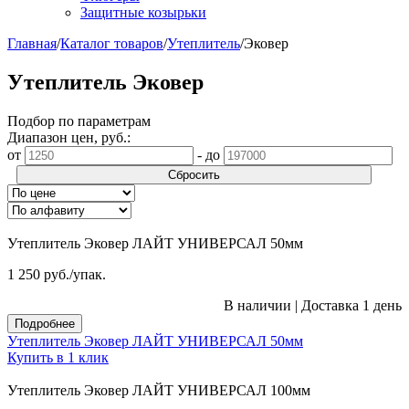
Защитные козырьки
Главная
/
Каталог товаров
/
Утеплитель
/
Эковер
Утеплитель Эковер
Подбор по параметрам
Диапазон цен, руб.:
от
-
до
Сбросить
Утеплитель Эковер ЛАЙТ УНИВЕРСАЛ 50мм
1 250
руб.
/упак.
В наличии
|
Доставка 1 день
Подробнее
Утеплитель Эковер ЛАЙТ УНИВЕРСАЛ 50мм
Купить в 1 клик
Утеплитель Эковер ЛАЙТ УНИВЕРСАЛ 100мм