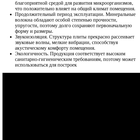
благоприятной средой для развития микроорганизмов,
что положительно влияет на общий климат помещения.
Продолжительный период эксплуатации. Минеральные
волокна обладают особой степенью прочности,
упругости, поэтому долго сохраняют первоначальную
форму и размеры.
Звукоизоляция. Структура плиты прекрасно рассеивает
звуковые волны, мелкие вибрации, способствуя
акустическому комфорту помещения.
Экологичность. Продукция соответствует высоким
санитарно-гигиеническим требованиям, поэтому может
использоваться для построек