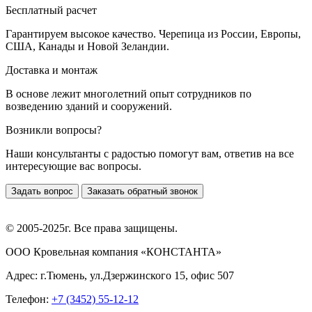
Бесплатный расчет
Гарантируем высокое качество. Черепица из России, Европы,
США, Канады и Новой Зеландии.
Доставка и монтаж
В основе лежит многолетний опыт сотрудников по
возведению зданий и сооружений.
Возникли вопросы?
Наши консультанты с радостью помогут вам, ответив на все
интересующие вас вопросы.
Задать вопрос
Заказать обратный звонок
© 2005-2025г. Все права защищены.
ООО Кровельная компания «КОНСТАНТА»
Адрес: г.Тюмень, ул.Дзержинского 15, офис 507
Телефон:
+7 (3452) 55-12-12