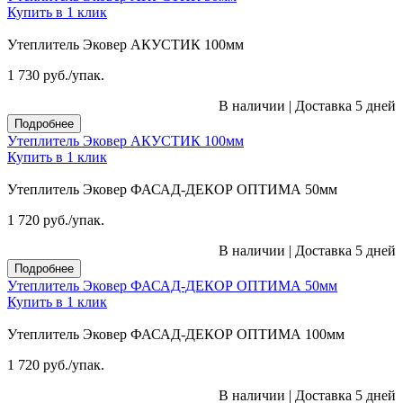
Купить в 1 клик
Утеплитель Эковер АКУСТИК 100мм
1 730
руб.
/упак.
В наличии
|
Доставка 5 дней
Подробнее
Утеплитель Эковер АКУСТИК 100мм
Купить в 1 клик
Утеплитель Эковер ФАСАД-ДЕКОР ОПТИМА 50мм
1 720
руб.
/упак.
В наличии
|
Доставка 5 дней
Подробнее
Утеплитель Эковер ФАСАД-ДЕКОР ОПТИМА 50мм
Купить в 1 клик
Утеплитель Эковер ФАСАД-ДЕКОР ОПТИМА 100мм
1 720
руб.
/упак.
В наличии
|
Доставка 5 дней