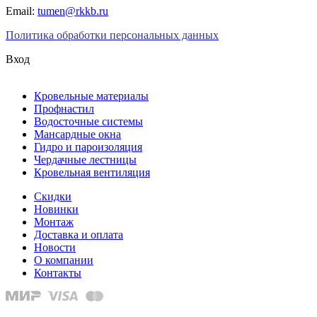
Email:
tumen@rkkb.ru
Политика обработки персональных данных
Вход
Кровельные материалы
Профнастил
Водосточные системы
Мансардные окна
Гидро и пароизоляция
Чердачные лестницы
Кровельная вентиляция
Скидки
Новинки
Монтаж
Доставка и оплата
Новости
О компании
Контакты