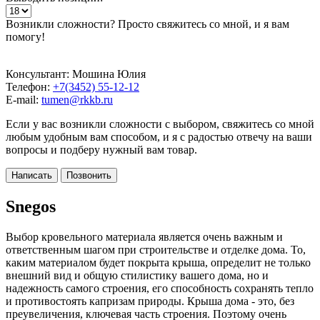
Возникли сложности? Просто свяжитесь со мной, и я вам
помогу!
Консультант: Мошина Юлия
Телефон:
+7(3452) 55-12-12
E-mail:
tumen@rkkb.ru
Если у вас возникли сложности с выбором, свяжитесь со мной
любым удобным вам способом, и я с радостью отвечу на ваши
вопросы и подберу нужный вам товар.
Написать
Позвонить
Snegos
Выбор кровельного материала является очень важным и
ответственным шагом при строительстве и отделке дома. То,
каким материалом будет покрыта крыша, определит не только
внешний вид и общую стилистику вашего дома, но и
надежность самого строения, его способность сохранять тепло
и противостоять капризам природы. Крыша дома - это, без
преувеличения, ключевая часть строения. Поэтому очень