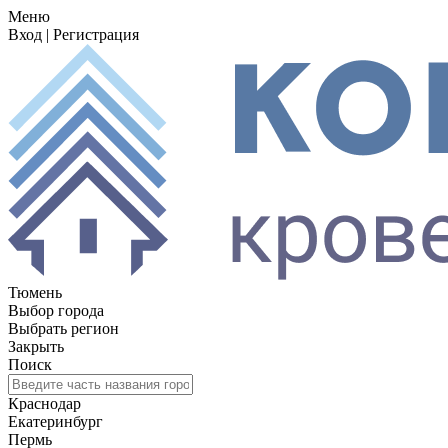
Меню
Вход
|
Регистрация
Тюмень
Выбор города
Выбрать регион
Закрыть
Поиск
Краснодар
Екатеринбург
Пермь