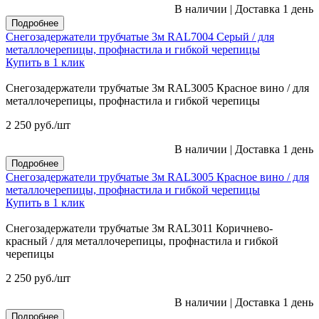
В наличии
|
Доставка 1 день
Подробнее
Снегозадержатели трубчатые 3м RAL7004 Серый / для
металлочерепицы, профнастила и гибкой черепицы
Купить в 1 клик
Снегозадержатели трубчатые 3м RAL3005 Красное вино / для
металлочерепицы, профнастила и гибкой черепицы
2 250
руб.
/шт
В наличии
|
Доставка 1 день
Подробнее
Снегозадержатели трубчатые 3м RAL3005 Красное вино / для
металлочерепицы, профнастила и гибкой черепицы
Купить в 1 клик
Снегозадержатели трубчатые 3м RAL3011 Коричнево-
красный / для металлочерепицы, профнастила и гибкой
черепицы
2 250
руб.
/шт
В наличии
|
Доставка 1 день
Подробнее