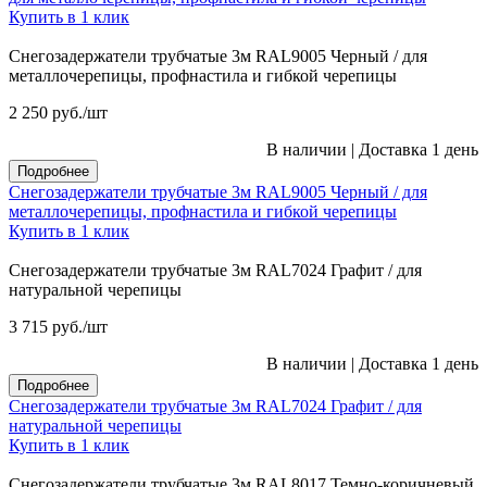
Купить в 1 клик
Снегозадержатели трубчатые 3м RAL9005 Черный / для
металлочерепицы, профнастила и гибкой черепицы
2 250
руб.
/шт
В наличии
|
Доставка 1 день
Подробнее
Снегозадержатели трубчатые 3м RAL9005 Черный / для
металлочерепицы, профнастила и гибкой черепицы
Купить в 1 клик
Снегозадержатели трубчатые 3м RAL7024 Графит / для
натуральной черепицы
3 715
руб.
/шт
В наличии
|
Доставка 1 день
Подробнее
Снегозадержатели трубчатые 3м RAL7024 Графит / для
натуральной черепицы
Купить в 1 клик
Снегозадержатели трубчатые 3м RAL8017 Темно-коричневый