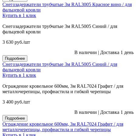
Снегозадержатели трубчатые 3м RAL3005 Красное вино / для
фальцевой кровли
Купить в 1 клик
Снегозадержатели трубчатые 3м RAL5005 Синий / для
фальцевой кровли
3 630
руб.
/шт
В наличии
|
Доставка 1 день
Подробнее
Снегозадержатели трубчатые 3м RAL5005 Синий / для
фальцевой кровли
Купить в 1 клик
Ограждение кровельное 600мм, 3м RAL7024 Графит / для
металлочерепицы, профнастила и гибкой черепицы
3 400
руб.
/шт
В наличии
|
Доставка 1 день
Подробнее
Ограждение кровельное 600мм, 3м RAL7024 Графит / для
металлочерепицы, профнастила и гибкой черепицы
Купить в 1 клик