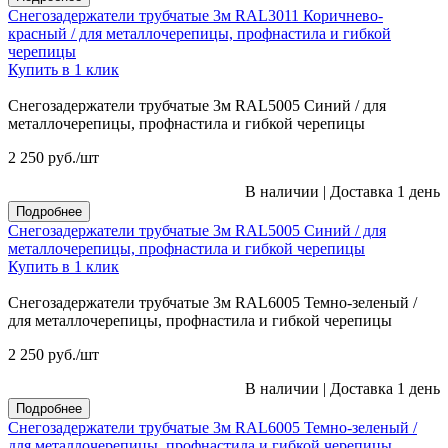
Снегозадержатели трубчатые 3м RAL3011 Коричнево-
красный / для металлочерепицы, профнастила и гибкой
черепицы
Купить в 1 клик
Снегозадержатели трубчатые 3м RAL5005 Синий / для
металлочерепицы, профнастила и гибкой черепицы
2 250
руб.
/шт
В наличии
|
Доставка 1 день
Подробнее
Снегозадержатели трубчатые 3м RAL5005 Синий / для
металлочерепицы, профнастила и гибкой черепицы
Купить в 1 клик
Снегозадержатели трубчатые 3м RAL6005 Темно-зеленый /
для металлочерепицы, профнастила и гибкой черепицы
2 250
руб.
/шт
В наличии
|
Доставка 1 день
Подробнее
Снегозадержатели трубчатые 3м RAL6005 Темно-зеленый /
для металлочерепицы, профнастила и гибкой черепицы