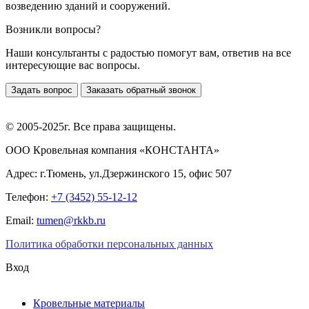
возведению зданий и сооружений.
Возникли вопросы?
Наши консультанты с радостью помогут вам, ответив на все
интересующие вас вопросы.
Задать вопрос
Заказать обратный звонок
© 2005-2025г. Все права защищены.
ООО Кровельная компания «КОНСТАНТА»
Адрес: г.Тюмень, ул.Дзержинского 15, офис 507
Телефон:
+7 (3452) 55-12-12
Email:
tumen@rkkb.ru
Политика обработки персональных данных
Вход
Кровельные материалы