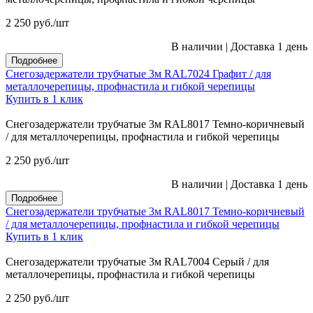
2 250
руб.
/шт
В наличии
|
Доставка 1 день
Подробнее
Снегозадержатели трубчатые 3м RAL7024 Графит / для
металлочерепицы, профнастила и гибкой черепицы
Купить в 1 клик
Снегозадержатели трубчатые 3м RAL8017 Темно-коричневый
/ для металлочерепицы, профнастила и гибкой черепицы
2 250
руб.
/шт
В наличии
|
Доставка 1 день
Подробнее
Снегозадержатели трубчатые 3м RAL8017 Темно-коричневый
/ для металлочерепицы, профнастила и гибкой черепицы
Купить в 1 клик
Снегозадержатели трубчатые 3м RAL7004 Серый / для
металлочерепицы, профнастила и гибкой черепицы
2 250
руб.
/шт