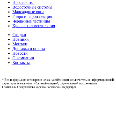
Профнастил
Водосточные системы
Мансардные окна
Гидро и пароизоляция
Чердачные лестницы
Кровельная вентиляция
Скидки
Новинки
Монтаж
Доставка и оплата
Новости
О компании
Контакты
* Вся информация о товарах и ценах на сайте носит исключительно информационный
характер и не является публичной офертой, определяемой положениями
Статьи 437 Гражданского кодекса Российской Федерации.