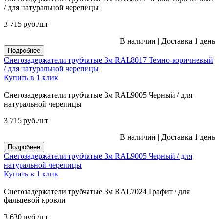
/ для натуральной черепицы
3 715
руб.
/шт
В наличии
|
Доставка 1 день
Подробнее
Снегозадержатели трубчатые 3м RAL8017 Темно-коричневый
/ для натуральной черепицы
Купить в 1 клик
Снегозадержатели трубчатые 3м RAL9005 Черный / для
натуральной черепицы
3 715
руб.
/шт
В наличии
|
Доставка 1 день
Подробнее
Снегозадержатели трубчатые 3м RAL9005 Черный / для
натуральной черепицы
Купить в 1 клик
Снегозадержатели трубчатые 3м RAL7024 Графит / для
фальцевой кровли
3 630
руб.
/шт