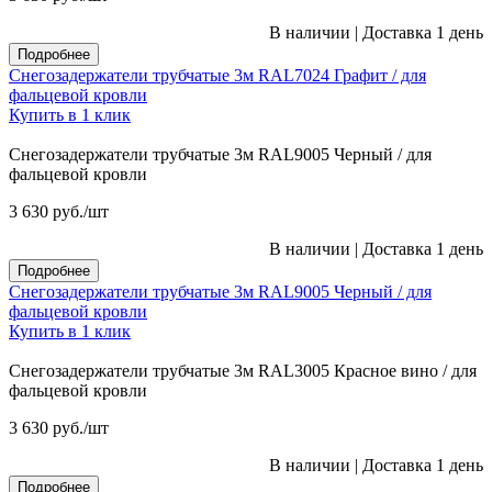
В наличии
|
Доставка 1 день
Подробнее
Снегозадержатели трубчатые 3м RAL7024 Графит / для
фальцевой кровли
Купить в 1 клик
Снегозадержатели трубчатые 3м RAL9005 Черный / для
фальцевой кровли
3 630
руб.
/шт
В наличии
|
Доставка 1 день
Подробнее
Снегозадержатели трубчатые 3м RAL9005 Черный / для
фальцевой кровли
Купить в 1 клик
Снегозадержатели трубчатые 3м RAL3005 Красное вино / для
фальцевой кровли
3 630
руб.
/шт
В наличии
|
Доставка 1 день
Подробнее