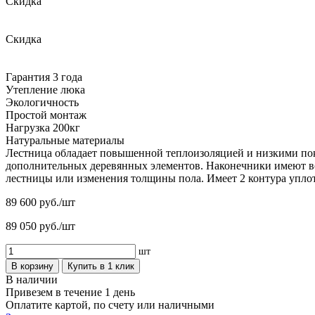
Скидка
Скидка
Гарантия 3 года
Утепление люка
Экологичность
Простой монтаж
Нагрузка 200кг
Натуральные материалы
Лестница обладает повышенной теплоизоляцией и низкими по
дополнительных деревянных элементов. Наконечники имеют во
лестницы или изменения толщины пола. Имеет 2 контура упло
89 600
руб./шт
89 050
руб./шт
шт
В корзину
Купить в 1 клик
В наличии
Привезем в течение 1 день
Оплатите картой, по счету или наличными