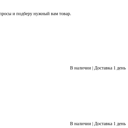
опросы и подберу нужный вам товар.
В наличии
|
Доставка 1 день
В наличии
|
Доставка 1 день