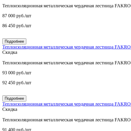
Теплоизоляционная металлическая чердачная лестница FAKR
87 000
руб.
/шт
86 450
руб.
/шт
Подробнее
Теплоизоляционная металлическая чердачная лестница FAKR
Скидка
Теплоизоляционная металлическая чердачная лестница FAKR
93 000
руб.
/шт
92 450
руб.
/шт
Подробнее
Теплоизоляционная металлическая чердачная лестница FAKR
Скидка
Теплоизоляционная металлическая чердачная лестница FAKR
91 400
руб.
/шт