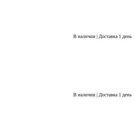
В наличии
|
Доставка 1 день
В наличии
|
Доставка 1 день