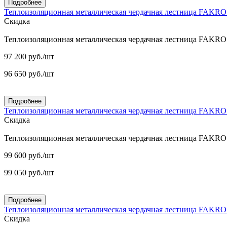
Подробнее
Теплоизоляционная металлическая чердачная лестница FAKR
Скидка
Теплоизоляционная металлическая чердачная лестница FAKR
97 200
руб.
/шт
96 650
руб.
/шт
Подробнее
Теплоизоляционная металлическая чердачная лестница FAKR
Скидка
Теплоизоляционная металлическая чердачная лестница FAKR
99 600
руб.
/шт
99 050
руб.
/шт
Подробнее
Теплоизоляционная металлическая чердачная лестница FAKR
Скидка