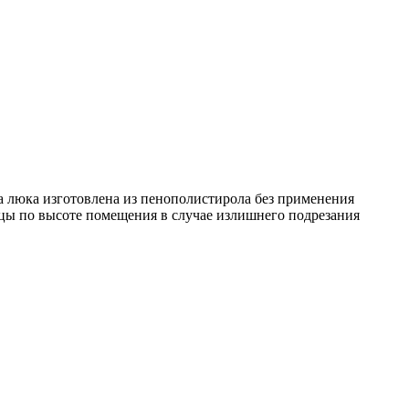
 люка изготовлена из пенополистирола без применения
цы по высоте помещения в случае излишнего подрезания