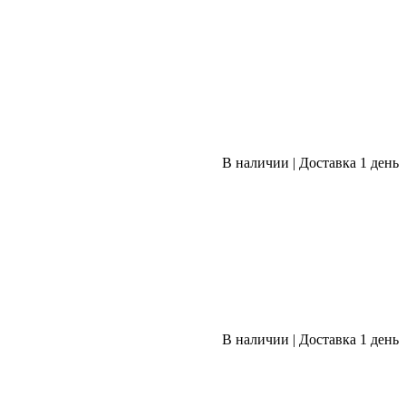
В наличии
|
Доставка 1 день
В наличии
|
Доставка 1 день