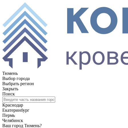
Тюмень
Выбор города
Выбрать регион
Закрыть
Поиск
Краснодар
Екатеринбург
Пермь
Челябинск
Ваш город Тюмень?