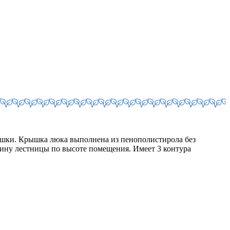
шки. Крышка люка выполнена из пенополистирола без
ину лестницы по высоте помещения. Имеет 3 контура