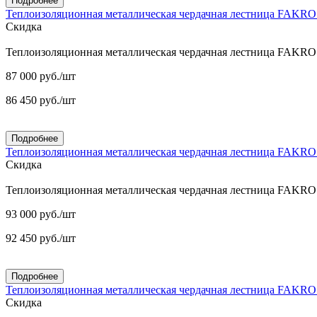
Подробнее
Теплоизоляционная металлическая чердачная лестница FAKR
Скидка
Теплоизоляционная металлическая чердачная лестница FAKR
87 000
руб.
/шт
86 450
руб.
/шт
Подробнее
Теплоизоляционная металлическая чердачная лестница FAKR
Скидка
Теплоизоляционная металлическая чердачная лестница FAKR
93 000
руб.
/шт
92 450
руб.
/шт
Подробнее
Теплоизоляционная металлическая чердачная лестница FAKR
Скидка