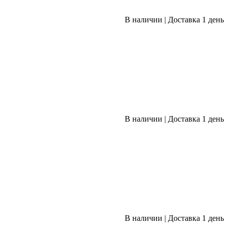
В наличии
|
Доставка 1 день
В наличии
|
Доставка 1 день
В наличии
|
Доставка 1 день