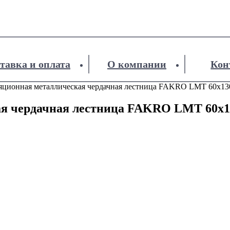
тавка и оплата
О компании
Кон
яционная металлическая чердачная лестница FAKRO LMT 60х13
ая чердачная лестница FAKRO LMT 60х1