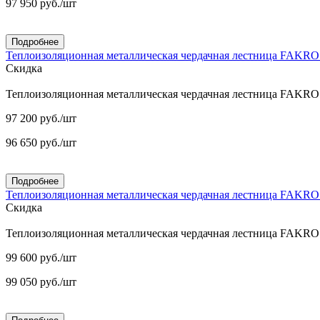
97 950
руб.
/шт
Подробнее
Теплоизоляционная металлическая чердачная лестница FAKR
Скидка
Теплоизоляционная металлическая чердачная лестница FAKR
97 200
руб.
/шт
96 650
руб.
/шт
Подробнее
Теплоизоляционная металлическая чердачная лестница FAKR
Скидка
Теплоизоляционная металлическая чердачная лестница FAKR
99 600
руб.
/шт
99 050
руб.
/шт