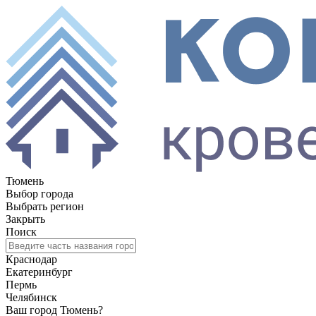
Тюмень
Выбор города
Выбрать регион
Закрыть
Поиск
Краснодар
Екатеринбург
Пермь
Челябинск
Ваш город Тюмень?