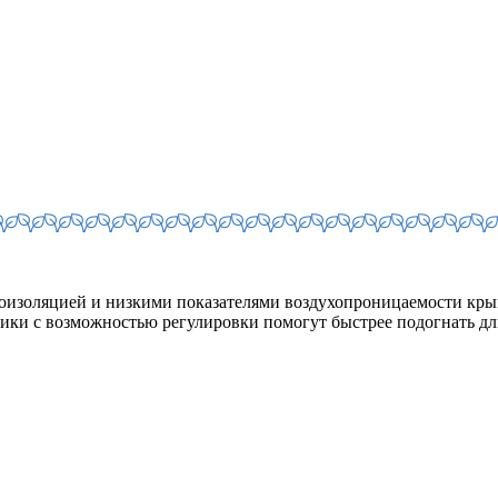
оизоляцией и низкими показателями воздухопроницаемости кры
ки с возможностью регулировки помогут быстрее подогнать дл