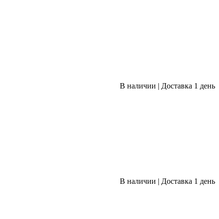
В наличии
|
Доставка 1 день
В наличии
|
Доставка 1 день