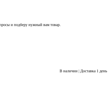
опросы и подберу нужный вам товар.
В наличии
|
Доставка 1 день