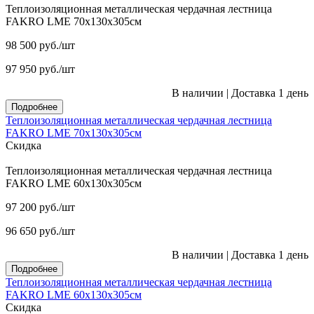
Теплоизоляционная металлическая чердачная лестница
FAKRO LME 70х130х305см
98 500
руб.
/шт
97 950
руб.
/шт
В наличии
|
Доставка 1 день
Подробнее
Теплоизоляционная металлическая чердачная лестница
FAKRO LME 70х130х305см
Скидка
Теплоизоляционная металлическая чердачная лестница
FAKRO LME 60х130х305см
97 200
руб.
/шт
96 650
руб.
/шт
В наличии
|
Доставка 1 день
Подробнее
Теплоизоляционная металлическая чердачная лестница
FAKRO LME 60х130х305см
Скидка