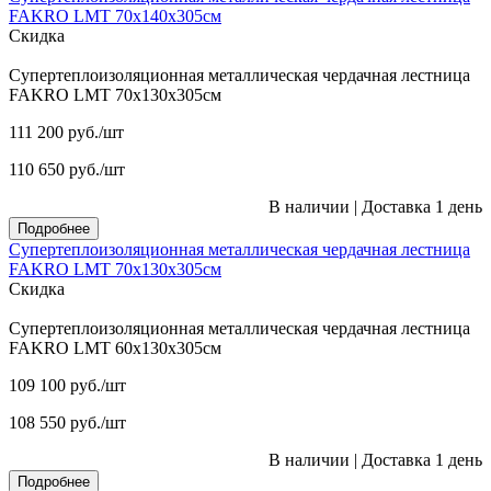
FAKRO LMT 70х140х305см
Скидка
Супертеплоизоляционная металлическая чердачная лестница
FAKRO LMT 70х130х305см
111 200
руб.
/шт
110 650
руб.
/шт
В наличии
|
Доставка 1 день
Подробнее
Супертеплоизоляционная металлическая чердачная лестница
FAKRO LMT 70х130х305см
Скидка
Супертеплоизоляционная металлическая чердачная лестница
FAKRO LMT 60х130х305см
109 100
руб.
/шт
108 550
руб.
/шт
В наличии
|
Доставка 1 день
Подробнее