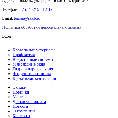
Адрес: г.Тюмень, ул.Дзержинского 15, офис 507
Телефон:
+7 (3452) 55-12-12
Email:
tumen@rkkb.ru
Политика обработки персональных данных
Вход
Кровельные материалы
Профнастил
Водосточные системы
Мансардные окна
Гидро и пароизоляция
Чердачные лестницы
Кровельная вентиляция
Скидки
Новинки
Монтаж
Доставка и оплата
Новости
О компании
Контакты