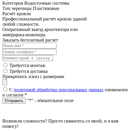
Категория
Водосточные системы
Тип черепицы
Пластиковые
Расчёт кровли
Профессиональный расчёт кровли зданий
любой сложности.
Оперативный выезд архитектора или
замерщика-инженера.
Заказать бесплатный расчет
Требуется монтаж
Требуется доставка
Прикрепить эскиз с размерами
С
политикой обработки персональных данных
ознакомлен
и согласен
*
"*" - обязательное поле
Отправить
Возникли сложности? Просто свяжитесь со мной, и я вам
помогу!