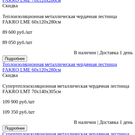
FAKRO LME 70х120х280см
Скидка
Теплоизоляционная металлическая чердачная лестница
FAKRO LME 60х120х280см
89 600
руб.
/шт
89 050
руб.
/шт
В наличии
|
Доставка 1 день
Подробнее
Теплоизоляционная металлическая чердачная лестница
FAKRO LME 60х120х280см
Скидка
Супертеплоизоляционная металлическая чердачная лестница
FAKRO LMT 70х140х305см
109 900
руб.
/шт
109 350
руб.
/шт
В наличии
|
Доставка 1 день
Подробнее
Супертеплоизоляционная металлическая чердачная лестница