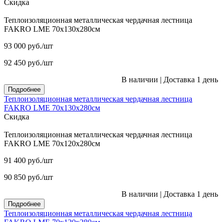
Скидка
Теплоизоляционная металлическая чердачная лестница
FAKRO LME 70х130х280см
93 000
руб.
/шт
92 450
руб.
/шт
В наличии
|
Доставка 1 день
Подробнее
Теплоизоляционная металлическая чердачная лестница
FAKRO LME 70х130х280см
Скидка
Теплоизоляционная металлическая чердачная лестница
FAKRO LME 70х120х280см
91 400
руб.
/шт
90 850
руб.
/шт
В наличии
|
Доставка 1 день
Подробнее
Теплоизоляционная металлическая чердачная лестница