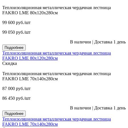
Теплоизоляционная металлическая чердачная лестница
FAKRO LME 80х120х280см
99 600
руб.
/шт
99 050
руб.
/шт
В наличии
|
Доставка 1 день
Подробнее
Теплоизоляционная металлическая чердачная лестница
FAKRO LME 80х120х280см
Скидка
Теплоизоляционная металлическая чердачная лестница
FAKRO LME 70х140х280см
87 000
руб.
/шт
86 450
руб.
/шт
В наличии
|
Доставка 1 день
Подробнее
Теплоизоляционная металлическая чердачная лестница
FAKRO LME 70х140х280см