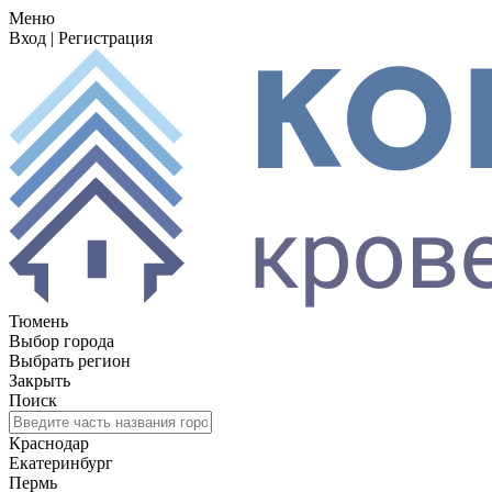
Меню
Вход
|
Регистрация
Тюмень
Выбор города
Выбрать регион
Закрыть
Поиск
Краснодар
Екатеринбург
Пермь