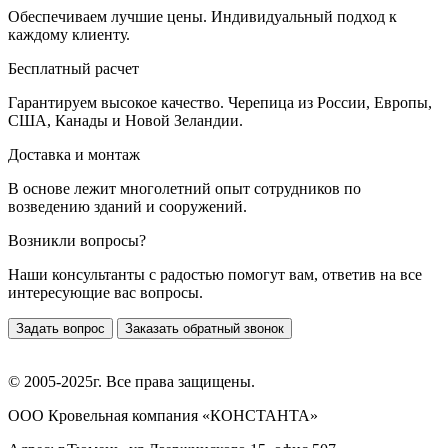
Обеспечиваем лучшие цены. Индивидуальный подход к
каждому клиенту.
Бесплатный расчет
Гарантируем высокое качество. Черепица из России, Европы,
США, Канады и Новой Зеландии.
Доставка и монтаж
В основе лежит многолетний опыт сотрудников по
возведению зданий и сооружений.
Возникли вопросы?
Наши консультанты с радостью помогут вам, ответив на все
интересующие вас вопросы.
Задать вопрос
Заказать обратный звонок
© 2005-2025г. Все права защищены.
ООО Кровельная компания «КОНСТАНТА»