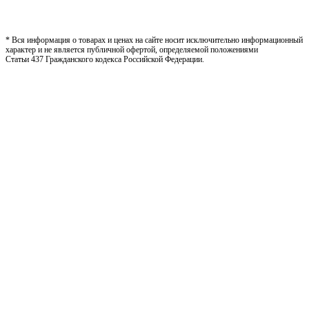
* Вся информация о товарах и ценах на сайте носит исключительно информационный
характер и не является публичной офертой, определяемой положениями
Статьи 437 Гражданского кодекса Российской Федерации.