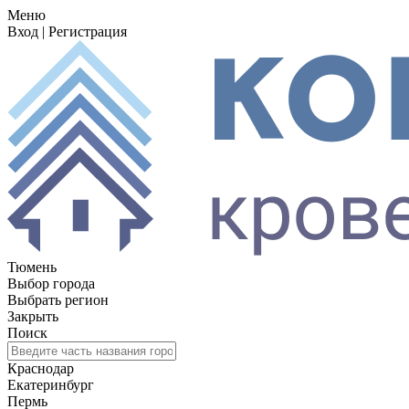
Меню
Вход
|
Регистрация
Тюмень
Выбор города
Выбрать регион
Закрыть
Поиск
Краснодар
Екатеринбург
Пермь