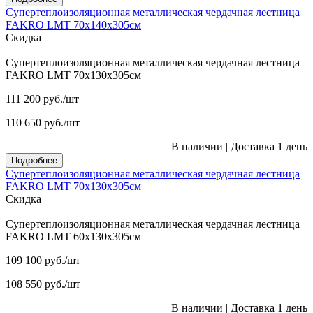
Супертеплоизоляционная металлическая чердачная лестница
FAKRO LMT 70х140х305см
Скидка
Супертеплоизоляционная металлическая чердачная лестница
FAKRO LMT 70х130х305см
111 200
руб.
/шт
110 650
руб.
/шт
В наличии
|
Доставка 1 день
Подробнее
Супертеплоизоляционная металлическая чердачная лестница
FAKRO LMT 70х130х305см
Скидка
Супертеплоизоляционная металлическая чердачная лестница
FAKRO LMT 60х130х305см
109 100
руб.
/шт
108 550
руб.
/шт
В наличии
|
Доставка 1 день