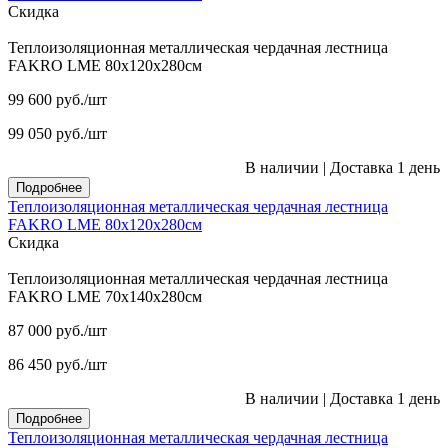
Скидка
Теплоизоляционная металлическая чердачная лестница
FAKRO LME 80х120х280см
99 600
руб.
/шт
99 050
руб.
/шт
В наличии
|
Доставка 1 день
Подробнее
Теплоизоляционная металлическая чердачная лестница
FAKRO LME 80х120х280см
Скидка
Теплоизоляционная металлическая чердачная лестница
FAKRO LME 70х140х280см
87 000
руб.
/шт
86 450
руб.
/шт
В наличии
|
Доставка 1 день
Подробнее
Теплоизоляционная металлическая чердачная лестница