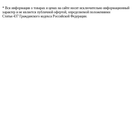
* Вся информация о товарах и ценах на сайте носит исключительно информационный
характер и не является публичной офертой, определяемой положениями
Статьи 437 Гражданского кодекса Российской Федерации.