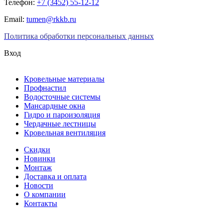
Телефон:
+7 (3452) 55-12-12
Email:
tumen@rkkb.ru
Политика обработки персональных данных
Вход
Кровельные материалы
Профнастил
Водосточные системы
Мансардные окна
Гидро и пароизоляция
Чердачные лестницы
Кровельная вентиляция
Скидки
Новинки
Монтаж
Доставка и оплата
Новости
О компании
Контакты