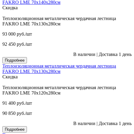
FAKRO LME 70х140х280см
Скидка
Теплоизоляционная металлическая чердачная лестница
FAKRO LME 70х130х280см
93 000
руб.
/шт
92 450
руб.
/шт
В наличии
|
Доставка 1 день
Подробнее
Теплоизоляционная металлическая чердачная лестница
FAKRO LME 70х130х280см
Скидка
Теплоизоляционная металлическая чердачная лестница
FAKRO LME 70х120х280см
91 400
руб.
/шт
90 850
руб.
/шт
В наличии
|
Доставка 1 день
Подробнее