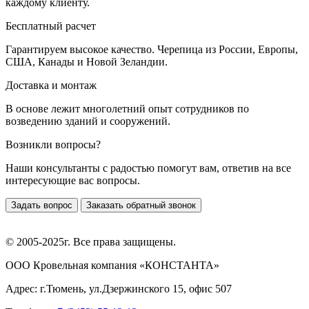
каждому клиенту.
Бесплатный расчет
Гарантируем высокое качество. Черепица из России, Европы,
США, Канады и Новой Зеландии.
Доставка и монтаж
В основе лежит многолетний опыт сотрудников по
возведению зданий и сооружений.
Возникли вопросы?
Наши консультанты с радостью помогут вам, ответив на все
интересующие вас вопросы.
Задать вопрос
Заказать обратный звонок
© 2005-2025г. Все права защищены.
ООО Кровельная компания «КОНСТАНТА»
Адрес: г.Тюмень, ул.Дзержинского 15, офис 507