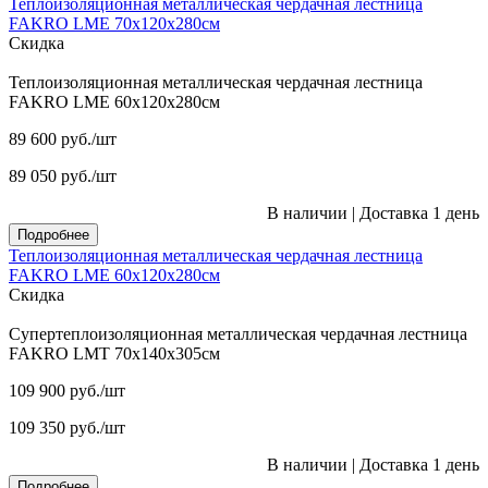
Теплоизоляционная металлическая чердачная лестница
FAKRO LME 70х120х280см
Скидка
Теплоизоляционная металлическая чердачная лестница
FAKRO LME 60х120х280см
89 600
руб.
/шт
89 050
руб.
/шт
В наличии
|
Доставка 1 день
Подробнее
Теплоизоляционная металлическая чердачная лестница
FAKRO LME 60х120х280см
Скидка
Супертеплоизоляционная металлическая чердачная лестница
FAKRO LMT 70х140х305см
109 900
руб.
/шт
109 350
руб.
/шт
В наличии
|
Доставка 1 день
Подробнее