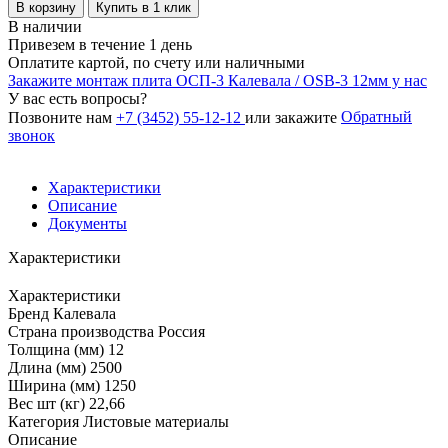
В корзину
Купить в 1 клик
В наличии
Привезем в течение 1 день
Оплатите картой, по счету или наличными
Закажите монтаж плита ОСП-3 Калевала / OSB-3 12мм у нас
У вас есть вопросы?
Обратный
Позвоните нам
+7 (3452) 55-12-12
или закажите
звонок
Характеристики
Описание
Документы
Характеристики
Характеристики
Бренд
Калевала
Страна производства
Россия
Толщина (мм)
12
Длина (мм)
2500
Ширина (мм)
1250
Вес шт (кг)
22,66
Категория
Листовые материалы
Описание