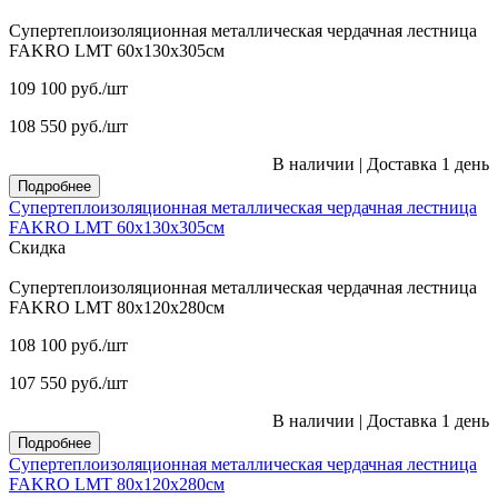
Супертеплоизоляционная металлическая чердачная лестница
FAKRO LMT 60х130х305см
109 100
руб.
/шт
108 550
руб.
/шт
В наличии
|
Доставка 1 день
Подробнее
Супертеплоизоляционная металлическая чердачная лестница
FAKRO LMT 60х130х305см
Скидка
Супертеплоизоляционная металлическая чердачная лестница
FAKRO LMT 80х120х280см
108 100
руб.
/шт
107 550
руб.
/шт
В наличии
|
Доставка 1 день
Подробнее
Супертеплоизоляционная металлическая чердачная лестница
FAKRO LMT 80х120х280см