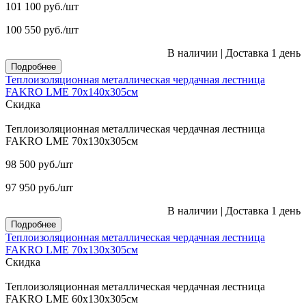
101 100
руб.
/шт
100 550
руб.
/шт
В наличии
|
Доставка 1 день
Подробнее
Теплоизоляционная металлическая чердачная лестница
FAKRO LME 70х140х305см
Скидка
Теплоизоляционная металлическая чердачная лестница
FAKRO LME 70х130х305см
98 500
руб.
/шт
97 950
руб.
/шт
В наличии
|
Доставка 1 день
Подробнее
Теплоизоляционная металлическая чердачная лестница
FAKRO LME 70х130х305см
Скидка
Теплоизоляционная металлическая чердачная лестница
FAKRO LME 60х130х305см