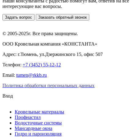
Наши консультанты с радостью помогут вам, ответив на все
интересующие вас вопросы.
Задать вопрос
Заказать обратный звонок
© 2005-2025г. Все права защищены.
ООО Кровельная компания «КОНСТАНТА»
Адрес: г.Тюмень, ул.Дзержинского 15, офис 507
Телефон:
+7 (3452) 55-12-12
Email:
tumen@rkkb.ru
Политика обработки персональных данных
Вход
Кровельные материалы
Профнастил
Водосточные системы
Мансардные окна
Гидро и пароизоляция