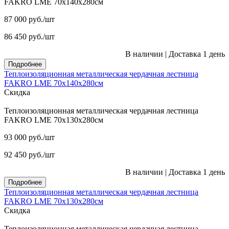
FAKRO LME 70х140х280см
87 000
руб.
/шт
86 450
руб.
/шт
В наличии
|
Доставка 1 день
Подробнее
Теплоизоляционная металлическая чердачная лестница
FAKRO LME 70х140х280см
Скидка
Теплоизоляционная металлическая чердачная лестница
FAKRO LME 70х130х280см
93 000
руб.
/шт
92 450
руб.
/шт
В наличии
|
Доставка 1 день
Подробнее
Теплоизоляционная металлическая чердачная лестница
FAKRO LME 70х130х280см
Скидка
Теплоизоляционная металлическая чердачная лестница