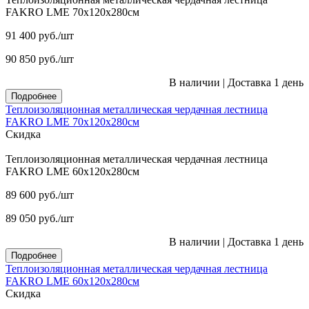
FAKRO LME 70х120х280см
91 400
руб.
/шт
90 850
руб.
/шт
В наличии
|
Доставка 1 день
Подробнее
Теплоизоляционная металлическая чердачная лестница
FAKRO LME 70х120х280см
Скидка
Теплоизоляционная металлическая чердачная лестница
FAKRO LME 60х120х280см
89 600
руб.
/шт
89 050
руб.
/шт
В наличии
|
Доставка 1 день
Подробнее
Теплоизоляционная металлическая чердачная лестница
FAKRO LME 60х120х280см
Скидка