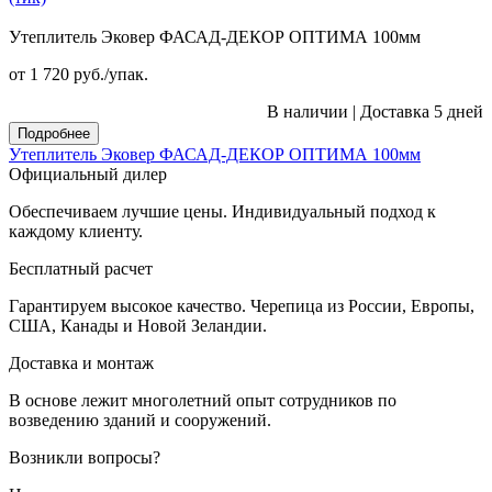
Утеплитель Эковер ФАСАД-ДЕКОР ОПТИМА 100мм
от 1 720
руб.
/упак.
В наличии
|
Доставка 5 дней
Подробнее
Утеплитель Эковер ФАСАД-ДЕКОР ОПТИМА 100мм
Официальный дилер
Обеспечиваем лучшие цены. Индивидуальный подход к
каждому клиенту.
Бесплатный расчет
Гарантируем высокое качество. Черепица из России, Европы,
США, Канады и Новой Зеландии.
Доставка и монтаж
В основе лежит многолетний опыт сотрудников по
возведению зданий и сооружений.
Возникли вопросы?