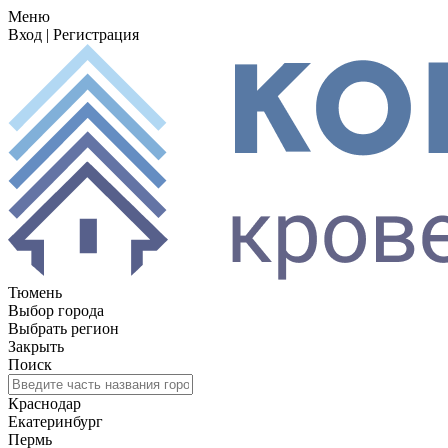
Меню
Вход
|
Регистрация
Тюмень
Выбор города
Выбрать регион
Закрыть
Поиск
Краснодар
Екатеринбург
Пермь