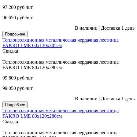
97 200
руб.
/шт
96 650
руб.
/шт
В наличии
|
Доставка 1 день
Подробнее
Теплоизоляционная металлическая чердачная лестница
FAKRO LME 60х130х305см
Скидка
Теплоизоляционная металлическая чердачная лестница
FAKRO LME 80х120х280см
99 600
руб.
/шт
99 050
руб.
/шт
В наличии
|
Доставка 1 день
Подробнее
Теплоизоляционная металлическая чердачная лестница
FAKRO LME 80х120х280см
Скидка
Теплоизоляционная металлическая чердачная лестница