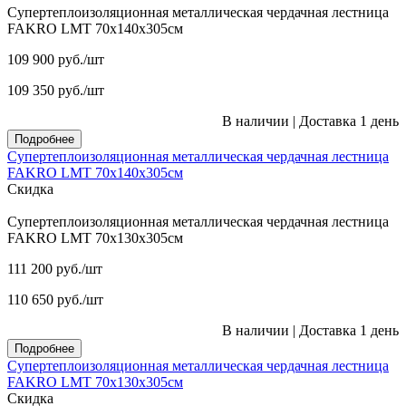
Супертеплоизоляционная металлическая чердачная лестница
FAKRO LMT 70х140х305см
109 900
руб.
/шт
109 350
руб.
/шт
В наличии
|
Доставка 1 день
Подробнее
Супертеплоизоляционная металлическая чердачная лестница
FAKRO LMT 70х140х305см
Скидка
Супертеплоизоляционная металлическая чердачная лестница
FAKRO LMT 70х130х305см
111 200
руб.
/шт
110 650
руб.
/шт
В наличии
|
Доставка 1 день
Подробнее
Супертеплоизоляционная металлическая чердачная лестница
FAKRO LMT 70х130х305см
Скидка