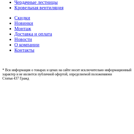
Чердачные лестницы
Кровельная вентиляция
Скидки
Новинки
Монтаж
Доставка и оплата
Новости
О компании
Контакты
* Вся информация о товарах и ценах на сайте носит исключительно информационный
характер и не является публичной офертой, определяемой положениями
Статьи 437 Гражд