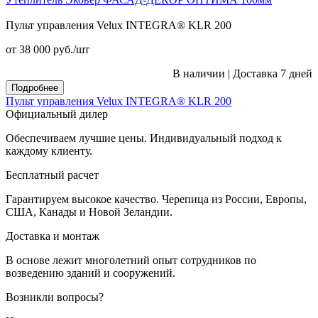
Пульт управления Velux INTEGRA® KLR 200
от 38 000
руб.
/шт
В наличии
|
Доставка 7 дней
Подробнее
Пульт управления Velux INTEGRA® KLR 200
Официальный дилер
Обеспечиваем лучшие цены. Индивидуальный подход к
каждому клиенту.
Бесплатный расчет
Гарантируем высокое качество. Черепица из России, Европы,
США, Канады и Новой Зеландии.
Доставка и монтаж
В основе лежит многолетний опыт сотрудников по
возведению зданий и сооружений.
Возникли вопросы?