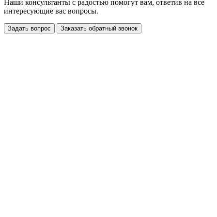
Наши консультанты с радостью помогут вам, ответив на все
интересующие вас вопросы.
Задать вопрос
Заказать обратный звонок