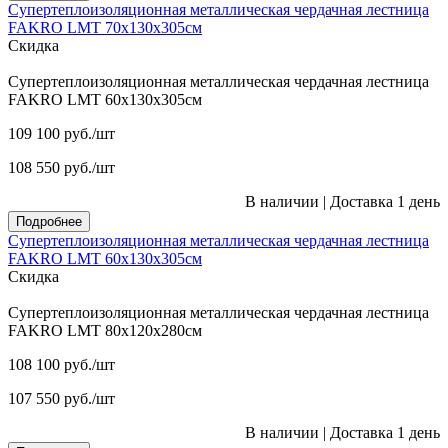
Супертеплоизоляционная металлическая чердачная лестница
FAKRO LMT 70х130х305см
Скидка
Супертеплоизоляционная металлическая чердачная лестница
FAKRO LMT 60х130х305см
109 100
руб.
/шт
108 550
руб.
/шт
В наличии
|
Доставка 1 день
Подробнее
Супертеплоизоляционная металлическая чердачная лестница
FAKRO LMT 60х130х305см
Скидка
Супертеплоизоляционная металлическая чердачная лестница
FAKRO LMT 80х120х280см
108 100
руб.
/шт
107 550
руб.
/шт
В наличии
|
Доставка 1 день