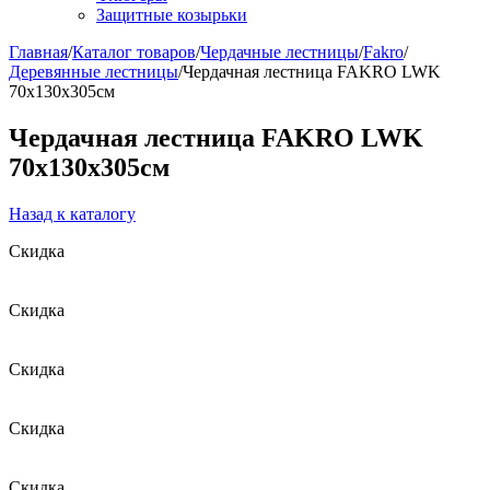
Защитные козырьки
Главная
/
Каталог товаров
/
Чердачные лестницы
/
Fakro
/
Деревянные лестницы
/
Чердачная лестница FAKRO LWK
70х130х305см
Чердачная лестница FAKRO LWK
70х130х305см
Назад к каталогу
Скидка
Скидка
Скидка
Скидка
Скидка