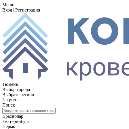
Меню
Вход
|
Регистрация
Тюмень
Выбор города
Выбрать регион
Закрыть
Поиск
Краснодар
Екатеринбург
Пермь