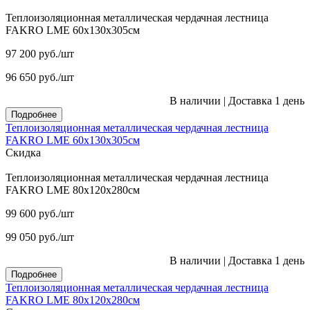
Теплоизоляционная металлическая чердачная лестница
FAKRO LME 60х130х305см
97 200
руб.
/шт
96 650
руб.
/шт
В наличии
|
Доставка 1 день
Подробнее
Теплоизоляционная металлическая чердачная лестница
FAKRO LME 60х130х305см
Скидка
Теплоизоляционная металлическая чердачная лестница
FAKRO LME 80х120х280см
99 600
руб.
/шт
99 050
руб.
/шт
В наличии
|
Доставка 1 день
Подробнее
Теплоизоляционная металлическая чердачная лестница
FAKRO LME 80х120х280см