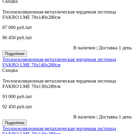
Скидка
Теплоизоляционная металлическая чердачная лестница
FAKRO LME 70х140х280см
87 000
руб.
/шт
86 450
руб.
/шт
В наличии
|
Доставка 1 день
Подробнее
Теплоизоляционная металлическая чердачная лестница
FAKRO LME 70х140х280см
Скидка
Теплоизоляционная металлическая чердачная лестница
FAKRO LME 70х130х280см
93 000
руб.
/шт
92 450
руб.
/шт
В наличии
|
Доставка 1 день
Подробнее
Теплоизоляционная металлическая чердачная лестница
FAKRO LME 70х130х280см