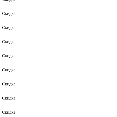
Скидка
Скидка
Скидка
Скидка
Скидка
Скидка
Скидка
Скидка