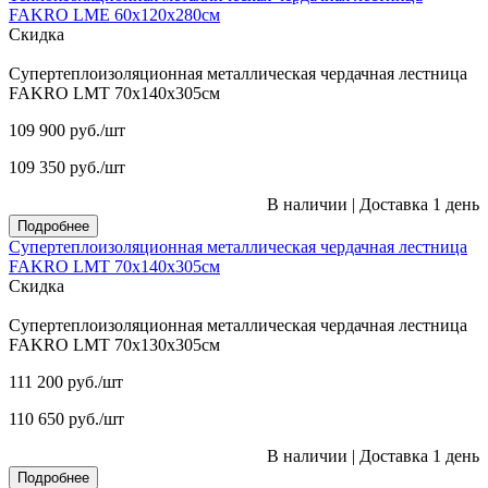
FAKRO LME 60х120х280см
Скидка
Супертеплоизоляционная металлическая чердачная лестница
FAKRO LMT 70х140х305см
109 900
руб.
/шт
109 350
руб.
/шт
В наличии
|
Доставка 1 день
Подробнее
Супертеплоизоляционная металлическая чердачная лестница
FAKRO LMT 70х140х305см
Скидка
Супертеплоизоляционная металлическая чердачная лестница
FAKRO LMT 70х130х305см
111 200
руб.
/шт
110 650
руб.
/шт
В наличии
|
Доставка 1 день
Подробнее