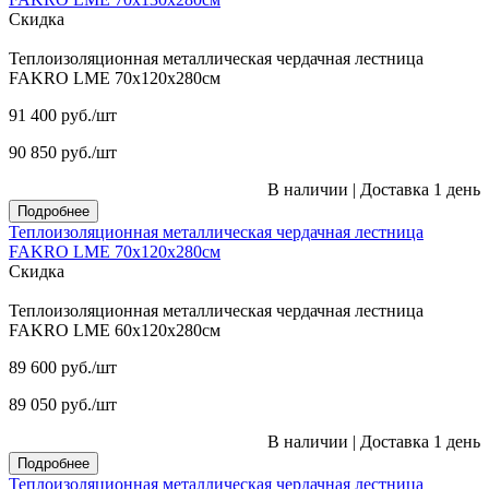
Скидка
Теплоизоляционная металлическая чердачная лестница
FAKRO LME 70х120х280см
91 400
руб.
/шт
90 850
руб.
/шт
В наличии
|
Доставка 1 день
Подробнее
Теплоизоляционная металлическая чердачная лестница
FAKRO LME 70х120х280см
Скидка
Теплоизоляционная металлическая чердачная лестница
FAKRO LME 60х120х280см
89 600
руб.
/шт
89 050
руб.
/шт
В наличии
|
Доставка 1 день
Подробнее
Теплоизоляционная металлическая чердачная лестница