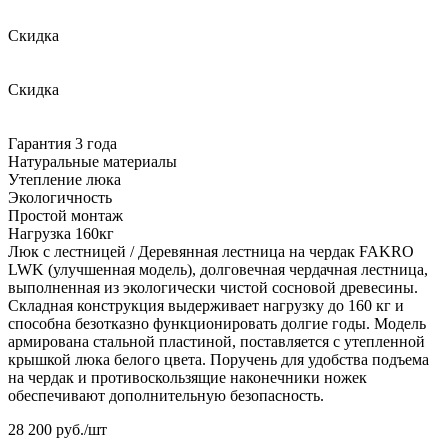
Скидка
Скидка
Гарантия 3 года
Натуральные материалы
Утепление люка
Экологичность
Простой монтаж
Нагрузка 160кг
Люк с лестницей / Деревянная лестница на чердак FAKRO
LWK (улучшенная модель), долговечная чердачная лестница,
выполненная из экологически чистой сосновой древесины.
Складная конструкция выдерживает нагрузку до 160 кг и
способна безотказно функционировать долгие годы. Модель
армирована стальной пластиной, поставляется с утепленной
крышкой люка белого цвета. Поручень для удобства подъема
на чердак и противоскользящие наконечники ножек
обеспечивают дополнительную безопасность.
28 200
руб./шт