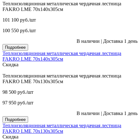
Теплоизоляционная металлическая чердачная лестница
FAKRO LME 70х140х305см
101 100
руб.
/шт
100 550
руб.
/шт
В наличии
|
Доставка 1 день
Подробнее
Теплоизоляционная металлическая чердачная лестница
FAKRO LME 70х140х305см
Скидка
Теплоизоляционная металлическая чердачная лестница
FAKRO LME 70х130х305см
98 500
руб.
/шт
97 950
руб.
/шт
В наличии
|
Доставка 1 день
Подробнее
Теплоизоляционная металлическая чердачная лестница
FAKRO LME 70х130х305см
Скидка