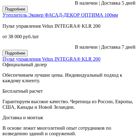
В наличии
|
Доставка 5 дней
Подробнее
Утеплитель Эковер ФАСАД-ДЕКОР ОПТИМА 100мм
Пульт управления Velux INTEGRA® KLR 200
от 38 000
руб.
/шт
В наличии
|
Доставка 7 дней
Подробнее
Пульт управления Velux INTEGRA® KLR 200
Официальный дилер
Обеспечиваем лучшие цены. Индивидуальный подход к
каждому клиенту.
Бесплатный расчет
Гарантируем высокое качество. Черепица из России, Европы,
США, Канады и Новой Зеландии.
Доставка и монтаж
В основе лежит многолетний опыт сотрудников по
возведению зданий и сооружений.