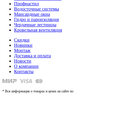
Профнастил
Водосточные системы
Мансардные окна
Гидро и пароизоляция
Чердачные лестницы
Кровельная вентиляция
Скидки
Новинки
Монтаж
Доставка и оплата
Новости
О компании
Контакты
* Вся информация о товарах и ценах на сайте но