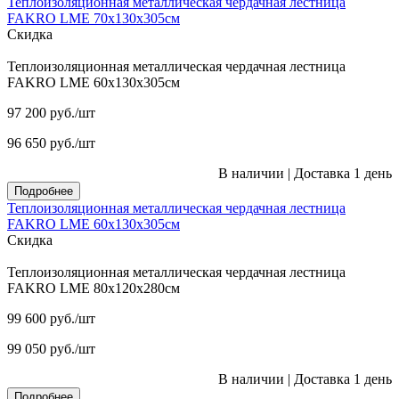
Теплоизоляционная металлическая чердачная лестница
FAKRO LME 70х130х305см
Скидка
Теплоизоляционная металлическая чердачная лестница
FAKRO LME 60х130х305см
97 200
руб.
/шт
96 650
руб.
/шт
В наличии
|
Доставка 1 день
Подробнее
Теплоизоляционная металлическая чердачная лестница
FAKRO LME 60х130х305см
Скидка
Теплоизоляционная металлическая чердачная лестница
FAKRO LME 80х120х280см
99 600
руб.
/шт
99 050
руб.
/шт
В наличии
|
Доставка 1 день
Подробнее