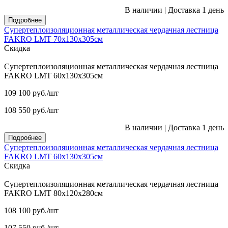
В наличии
|
Доставка 1 день
Подробнее
Супертеплоизоляционная металлическая чердачная лестница
FAKRO LMT 70х130х305см
Скидка
Супертеплоизоляционная металлическая чердачная лестница
FAKRO LMT 60х130х305см
109 100
руб.
/шт
108 550
руб.
/шт
В наличии
|
Доставка 1 день
Подробнее
Супертеплоизоляционная металлическая чердачная лестница
FAKRO LMT 60х130х305см
Скидка
Супертеплоизоляционная металлическая чердачная лестница
FAKRO LMT 80х120х280см
108 100
руб.
/шт
107 550
руб.
/шт