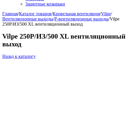
Защитные козырьки
Главная
/
Каталог товаров
/
Кровельная вентиляция
/
Vilpe
/
Вентиляционные выходы
/
Р-вентиляционные выходы
/
Vilpe
250P/ИЗ/500 XL вентиляционный выход
Vilpe 250P/ИЗ/500 XL вентиляционный
выход
Назад к каталогу