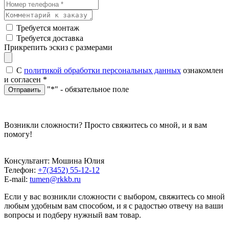
Требуется монтаж
Требуется доставка
Прикрепить эскиз с размерами
С
политикой обработки персональных данных
ознакомлен
и согласен
*
"*" - обязательное поле
Отправить
Возникли сложности? Просто свяжитесь со мной, и я вам
помогу!
Консультант: Мошина Юлия
Телефон:
+7(3452) 55-12-12
E-mail:
tumen@rkkb.ru
Если у вас возникли сложности с выбором, свяжитесь со мной
любым удобным вам способом, и я с радостью отвечу на ваши
вопросы и подберу нужный вам товар.