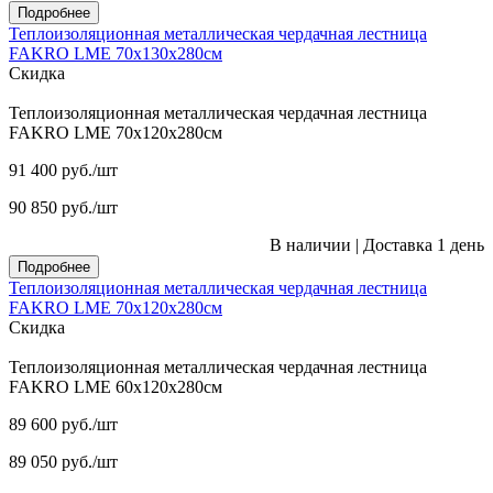
Подробнее
Теплоизоляционная металлическая чердачная лестница
FAKRO LME 70х130х280см
Скидка
Теплоизоляционная металлическая чердачная лестница
FAKRO LME 70х120х280см
91 400
руб.
/шт
90 850
руб.
/шт
В наличии
|
Доставка 1 день
Подробнее
Теплоизоляционная металлическая чердачная лестница
FAKRO LME 70х120х280см
Скидка
Теплоизоляционная металлическая чердачная лестница
FAKRO LME 60х120х280см
89 600
руб.
/шт
89 050
руб.
/шт