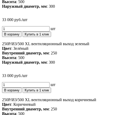
Высота
: 500
Наружный диаметр, мм
: 300
33 000 руб./шт
шт
В корзину
Купить в 1 клик
250P/ИЗ/500 XL вентиляционный выход зеленый
Цвет
: Зелёный
Внутренний диаметр, мм
: 250
Высота
: 500
Наружный диаметр, мм
: 300
33 000 руб./шт
шт
В корзину
Купить в 1 клик
250P/ИЗ/500 XL вентиляционный выход коричневый
Цвет
: Коричневый
Внутренний диаметр, мм
: 250
Высота
: 500