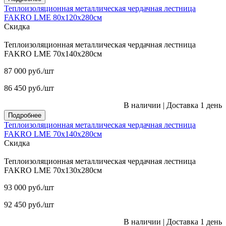
Теплоизоляционная металлическая чердачная лестница
FAKRO LME 80х120х280см
Скидка
Теплоизоляционная металлическая чердачная лестница
FAKRO LME 70х140х280см
87 000
руб.
/шт
86 450
руб.
/шт
В наличии
|
Доставка 1 день
Подробнее
Теплоизоляционная металлическая чердачная лестница
FAKRO LME 70х140х280см
Скидка
Теплоизоляционная металлическая чердачная лестница
FAKRO LME 70х130х280см
93 000
руб.
/шт
92 450
руб.
/шт
В наличии
|
Доставка 1 день