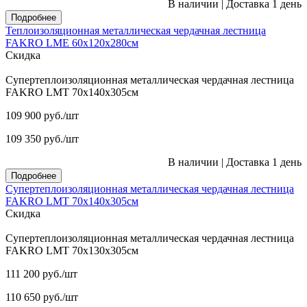
В наличии
|
Доставка 1 день
Подробнее
Теплоизоляционная металлическая чердачная лестница
FAKRO LME 60х120х280см
Скидка
Супертеплоизоляционная металлическая чердачная лестница
FAKRO LMT 70х140х305см
109 900
руб.
/шт
109 350
руб.
/шт
В наличии
|
Доставка 1 день
Подробнее
Супертеплоизоляционная металлическая чердачная лестница
FAKRO LMT 70х140х305см
Скидка
Супертеплоизоляционная металлическая чердачная лестница
FAKRO LMT 70х130х305см
111 200
руб.
/шт
110 650
руб.
/шт