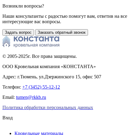
Возникли вопросы?
Наши консультанты с радостью помогут вам, ответив на все
интересующие вас вопросы.
Задать вопрос
Заказать обратный звонок
© 2005-2025г. Все права защищены.
ООО Кровельная компания «КОНСТАНТА»
Адрес: г.Тюмень, ул.Дзержинского 15, офис 507
Телефон:
+7 (3452) 55-12-12
Email:
tumen@rkkb.ru
Политика обработки персональных данных
Вход
Кровельные материалы