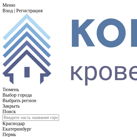
Меню
Вход
|
Регистрация
Тюмень
Выбор города
Выбрать регион
Закрыть
Поиск
Краснодар
Екатеринбург
Пермь