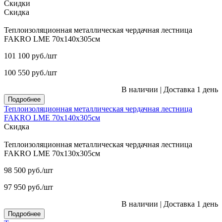
Скидки
Скидка
Теплоизоляционная металлическая чердачная лестница
FAKRO LME 70х140х305см
101 100
руб.
/шт
100 550
руб.
/шт
В наличии
|
Доставка 1 день
Подробнее
Теплоизоляционная металлическая чердачная лестница
FAKRO LME 70х140х305см
Скидка
Теплоизоляционная металлическая чердачная лестница
FAKRO LME 70х130х305см
98 500
руб.
/шт
97 950
руб.
/шт
В наличии
|
Доставка 1 день
Подробнее