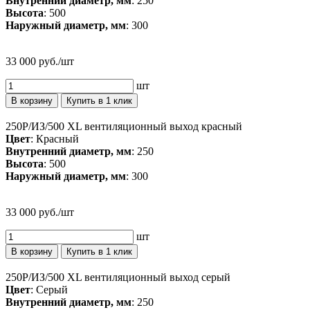
Внутренний диаметр, мм
: 250
Высота
: 500
Наружный диаметр, мм
: 300
33 000 руб./шт
шт
В корзину
Купить в 1 клик
250P/ИЗ/500 XL вентиляционный выход красный
Цвет
: Красный
Внутренний диаметр, мм
: 250
Высота
: 500
Наружный диаметр, мм
: 300
33 000 руб./шт
шт
В корзину
Купить в 1 клик
250P/ИЗ/500 XL вентиляционный выход серый
Цвет
: Серый
Внутренний диаметр, мм
: 250