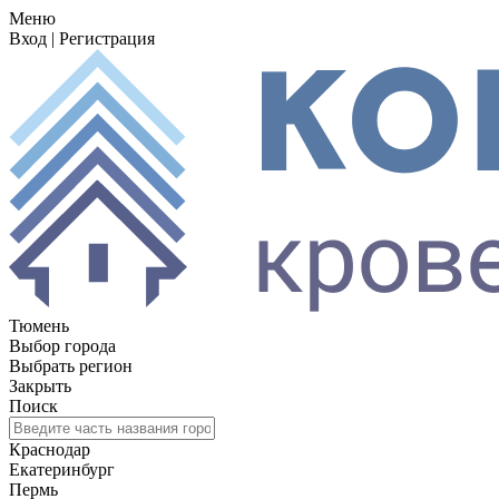
Меню
Вход
|
Регистрация
Тюмень
Выбор города
Выбрать регион
Закрыть
Поиск
Краснодар
Екатеринбург
Пермь