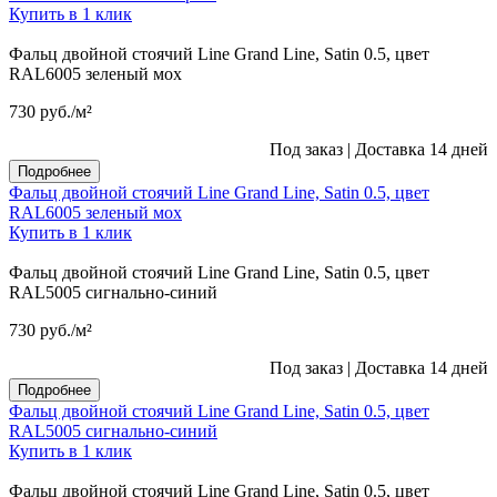
Купить в 1 клик
Фальц двойной стоячий Line Grand Line, Satin 0.5, цвет
RAL6005 зеленый мох
730
руб.
/м²
Под заказ
|
Доставка 14 дней
Подробнее
Фальц двойной стоячий Line Grand Line, Satin 0.5, цвет
RAL6005 зеленый мох
Купить в 1 клик
Фальц двойной стоячий Line Grand Line, Satin 0.5, цвет
RAL5005 сигнально-синий
730
руб.
/м²
Под заказ
|
Доставка 14 дней
Подробнее
Фальц двойной стоячий Line Grand Line, Satin 0.5, цвет
RAL5005 сигнально-синий
Купить в 1 клик
Фальц двойной стоячий Line Grand Line, Satin 0.5, цвет