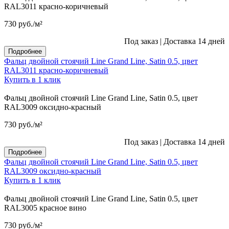
RAL3011 красно-коричневый
730
руб.
/м²
Под заказ
|
Доставка 14 дней
Подробнее
Фальц двойной стоячий Line Grand Line, Satin 0.5, цвет
RAL3011 красно-коричневый
Купить в 1 клик
Фальц двойной стоячий Line Grand Line, Satin 0.5, цвет
RAL3009 оксидно-красный
730
руб.
/м²
Под заказ
|
Доставка 14 дней
Подробнее
Фальц двойной стоячий Line Grand Line, Satin 0.5, цвет
RAL3009 оксидно-красный
Купить в 1 клик
Фальц двойной стоячий Line Grand Line, Satin 0.5, цвет
RAL3005 красное вино
730
руб.
/м²