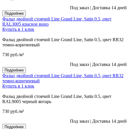
Под заказ
|
Доставка 14 дней
Подробнее
Фальц двойной стоячий Line Grand Line, Satin 0.5, цвет
RAL3005 красное вино
Купить в 1 клик
Фальц двойной стоячий Line Grand Line, Satin 0.5, цвет RR32
темно-коричневый
730
руб.
/м²
Под заказ
|
Доставка 14 дней
Подробнее
Фальц двойной стоячий Line Grand Line, Satin 0.5, цвет RR32
темно-коричневый
Купить в 1 клик
Фальц двойной стоячий Line Grand Line, Satin 0.5, цвет
RAL9005 черный янтарь
730
руб.
/м²
Под заказ
|
Доставка 14 дней
Подробнее