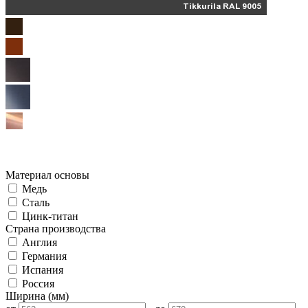
Материал основы
Медь
Сталь
Цинк-титан
Страна производства
Англия
Германия
Испания
Россия
Ширина (мм)