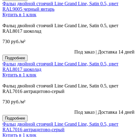
Фальц двойной стоячий Line Grand Line, Satin 0.5, цвет
RAL9005 черный янтарь
Купить в 1 клик
Фальц двойной стоячий Line Grand Line, Satin 0.5, цвет
RAL8017 шоколад
730
руб.
/м²
Под заказ
|
Доставка 14 дней
Подробнее
Фальц двойной стоячий Line Grand Line, Satin 0.5, цвет
RAL8017 шоколад
Купить в 1 клик
Фальц двойной стоячий Line Grand Line, Satin 0.5, цвет
RAL7016 антрацитово-серый
730
руб.
/м²
Под заказ
|
Доставка 14 дней
Подробнее
Фальц двойной стоячий Line Grand Line, Satin 0.5, цвет
RAL7016 антрацитово-серый
Купить в 1 клик