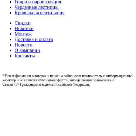
Гидро и пароизоляция
Чердачные лестницы
Кровельная вентиляция
Скидки
Новинки
Монтаж
Доставка и оплата
Новости
О компании
Контакты
* Вся информация о товарах и ценах на сайте носит исключительно информационный
характер и не является публичной офертой, определяемой положениями
Статьи 437 Гражданского кодекса Российской Федерации.