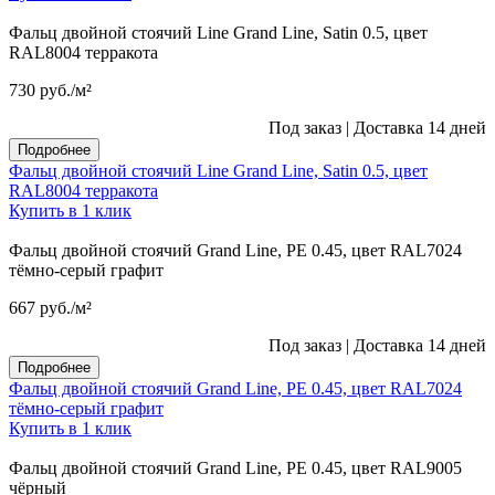
Фальц двойной стоячий Line Grand Line, Satin 0.5, цвет
RAL8004 терракота
730
руб.
/м²
Под заказ
|
Доставка 14 дней
Подробнее
Фальц двойной стоячий Line Grand Line, Satin 0.5, цвет
RAL8004 терракота
Купить в 1 клик
Фальц двойной стоячий Grand Line, PE 0.45, цвет RAL7024
тёмно-серый графит
667
руб.
/м²
Под заказ
|
Доставка 14 дней
Подробнее
Фальц двойной стоячий Grand Line, PE 0.45, цвет RAL7024
тёмно-серый графит
Купить в 1 клик
Фальц двойной стоячий Grand Line, PE 0.45, цвет RAL9005
чёрный