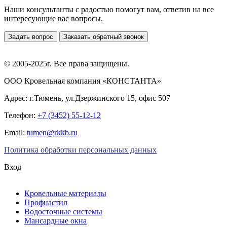
Наши консультанты с радостью помогут вам, ответив на все
интересующие вас вопросы.
Задать вопрос
Заказать обратный звонок
© 2005-2025г. Все права защищены.
ООО Кровельная компания «КОНСТАНТА»
Адрес: г.Тюмень, ул.Дзержинского 15, офис 507
Телефон:
+7 (3452) 55-12-12
Email:
tumen@rkkb.ru
Политика обработки персональных данных
Вход
Кровельные материалы
Профнастил
Водосточные системы
Мансардные окна