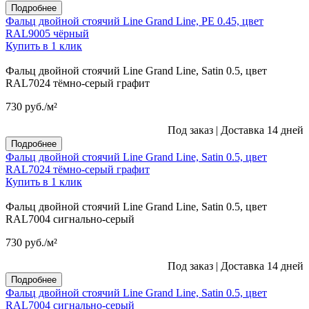
Подробнее
Фальц двойной стоячий Line Grand Line, PE 0.45, цвет
RAL9005 чёрный
Купить в 1 клик
Фальц двойной стоячий Line Grand Line, Satin 0.5, цвет
RAL7024 тёмно-серый графит
730
руб.
/м²
Под заказ
|
Доставка 14 дней
Подробнее
Фальц двойной стоячий Line Grand Line, Satin 0.5, цвет
RAL7024 тёмно-серый графит
Купить в 1 клик
Фальц двойной стоячий Line Grand Line, Satin 0.5, цвет
RAL7004 сигнально-серый
730
руб.
/м²
Под заказ
|
Доставка 14 дней
Подробнее
Фальц двойной стоячий Line Grand Line, Satin 0.5, цвет
RAL7004 сигнально-серый