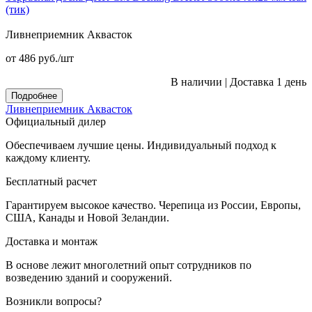
(тик)
Ливнеприемник Аквасток
от 486
руб.
/шт
В наличии
|
Доставка 1 день
Подробнее
Ливнеприемник Аквасток
Официальный дилер
Обеспечиваем лучшие цены. Индивидуальный подход к
каждому клиенту.
Бесплатный расчет
Гарантируем высокое качество. Черепица из России, Европы,
США, Канады и Новой Зеландии.
Доставка и монтаж
В основе лежит многолетний опыт сотрудников по
возведению зданий и сооружений.
Возникли вопросы?