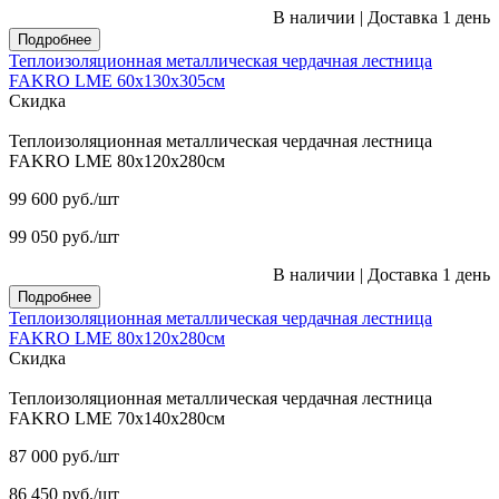
В наличии
|
Доставка 1 день
Подробнее
Теплоизоляционная металлическая чердачная лестница
FAKRO LME 60х130х305см
Скидка
Теплоизоляционная металлическая чердачная лестница
FAKRO LME 80х120х280см
99 600
руб.
/шт
99 050
руб.
/шт
В наличии
|
Доставка 1 день
Подробнее
Теплоизоляционная металлическая чердачная лестница
FAKRO LME 80х120х280см
Скидка
Теплоизоляционная металлическая чердачная лестница
FAKRO LME 70х140х280см
87 000
руб.
/шт
86 450
руб.
/шт