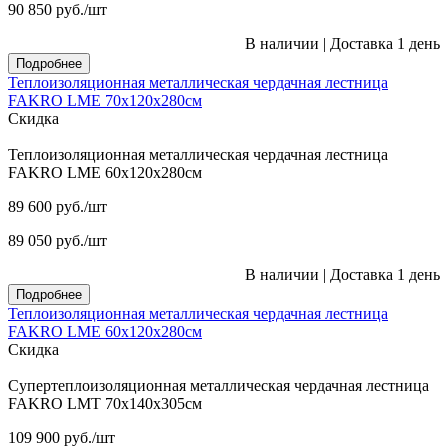
90 850
руб.
/шт
В наличии
|
Доставка 1 день
Подробнее
Теплоизоляционная металлическая чердачная лестница
FAKRO LME 70х120х280см
Скидка
Теплоизоляционная металлическая чердачная лестница
FAKRO LME 60х120х280см
89 600
руб.
/шт
89 050
руб.
/шт
В наличии
|
Доставка 1 день
Подробнее
Теплоизоляционная металлическая чердачная лестница
FAKRO LME 60х120х280см
Скидка
Супертеплоизоляционная металлическая чердачная лестница
FAKRO LMT 70х140х305см
109 900
руб.
/шт