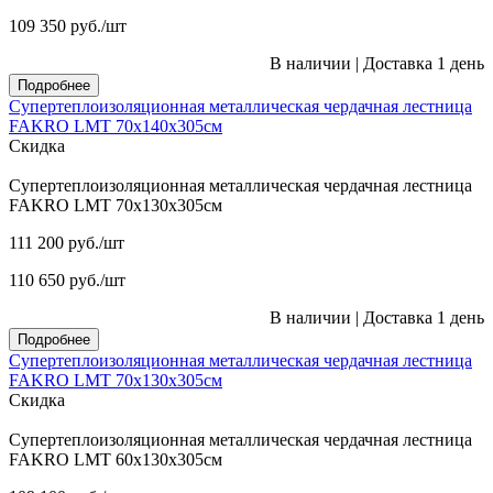
109 350
руб.
/шт
В наличии
|
Доставка 1 день
Подробнее
Супертеплоизоляционная металлическая чердачная лестница
FAKRO LMT 70х140х305см
Скидка
Супертеплоизоляционная металлическая чердачная лестница
FAKRO LMT 70х130х305см
111 200
руб.
/шт
110 650
руб.
/шт
В наличии
|
Доставка 1 день
Подробнее
Супертеплоизоляционная металлическая чердачная лестница
FAKRO LMT 70х130х305см
Скидка
Супертеплоизоляционная металлическая чердачная лестница
FAKRO LMT 60х130х305см