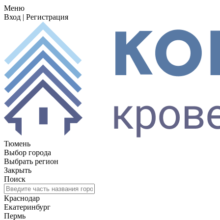
Меню
Вход
|
Регистрация
Тюмень
Выбор города
Выбрать регион
Закрыть
Поиск
Краснодар
Екатеринбург
Пермь