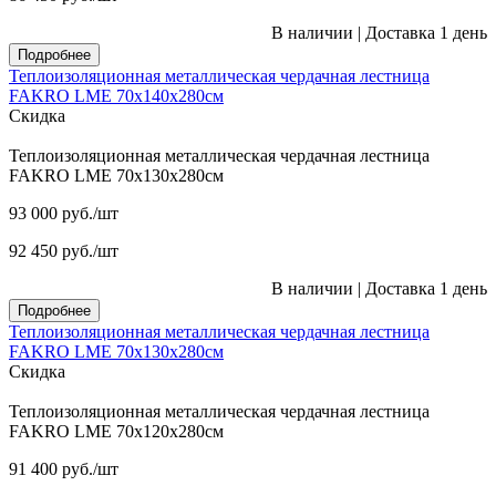
В наличии
|
Доставка 1 день
Подробнее
Теплоизоляционная металлическая чердачная лестница
FAKRO LME 70х140х280см
Скидка
Теплоизоляционная металлическая чердачная лестница
FAKRO LME 70х130х280см
93 000
руб.
/шт
92 450
руб.
/шт
В наличии
|
Доставка 1 день
Подробнее
Теплоизоляционная металлическая чердачная лестница
FAKRO LME 70х130х280см
Скидка
Теплоизоляционная металлическая чердачная лестница
FAKRO LME 70х120х280см
91 400
руб.
/шт