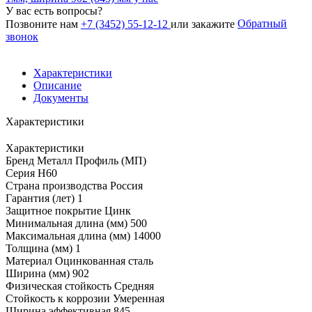
У вас есть вопросы?
Обратный
Позвоните нам
+7 (3452) 55-12-12
или закажите
звонок
Характеристики
Описание
Документы
Характеристики
Характеристики
Бренд
Металл Профиль (МП)
Серия
Н60
Страна производства
Россия
Гарантия (лет)
1
Защитное покрытие
Цинк
Минимальная длина (мм)
500
Максимальная длина (мм)
14000
Толщина (мм)
1
Материал
Оцинкованная сталь
Ширина (мм)
902
Физическая стойкость
Средняя
Стойкость к коррозии
Умеренная
Ширина эффективная
845